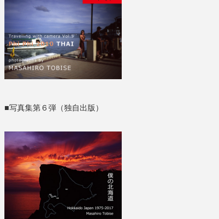
■写真集第６弾（独自出版）