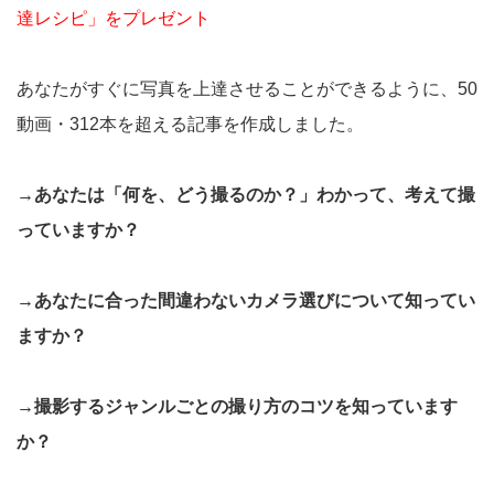
達レシピ」をプレゼント
あなたがすぐに写真を上達させることができるように、50
動画・312本を超える記事を作成しました。
→あなたは「何を、どう撮るのか？」わかって、考えて撮
っていますか？
→あなたに合った間違わないカメラ選びについて知ってい
ますか？
→撮影するジャンルごとの撮り方のコツを知っています
か？