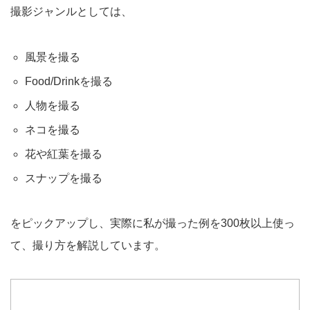
撮影ジャンルとしては、
風景を撮る
Food/Drinkを撮る
人物を撮る
ネコを撮る
花や紅葉を撮る
スナップを撮る
をピックアップし、実際に私が撮った例を300枚以上使っ
て、撮り方を解説しています。