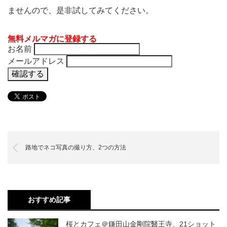
ませんので、是非試してみてください。
無料メルマガに登録する
お名前
メールアドレス
路地でネコ写真の撮り方、2つの方法
おすすめ記事
桜とカフェ＠鎌田山金剛院醫王寺、21ショット