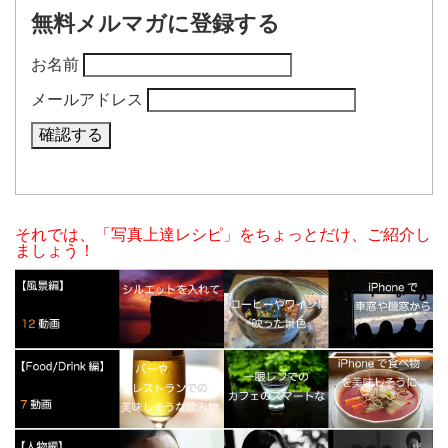
無料メルマガに登録する
お名前
メールアドレス
それでは、「写真上達レシピ」をちょっとだけ、ご紹介し
ましょう！