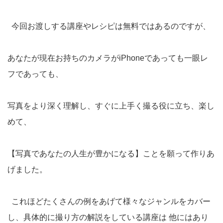
今回お渡しする講座やレシピは無料ではあるのですが、
あなたが現在お持ちのカメラがiPhoneであっても一眼レ
フであっても、
写真をより深く理解し、すぐに上手く撮る役に立ち、楽し
めて、
【写真であなたの人生が豊かになる】ことを願って作りあ
げました。
これほどたくさんの例をあげて様々なジャンルをカバー
し、具体的に撮り方の解説をしている講座は 他にはあり