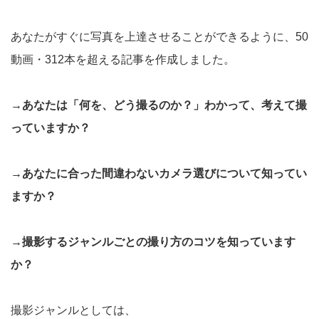
あなたがすぐに写真を上達させることができるように、50
動画・312本を超える記事を作成しました。
→あなたは「何を、どう撮るのか？」わかって、考えて撮
っていますか？
→あなたに合った間違わないカメラ選びについて知ってい
ますか？
→撮影するジャンルごとの撮り方のコツを知っています
か？
撮影ジャンルとしては、