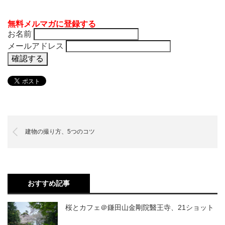
無料メルマガに登録する
お名前
メールアドレス
建物の撮り方、5つのコツ
おすすめ記事
桜とカフェ＠鎌田山金剛院醫王寺、21ショット