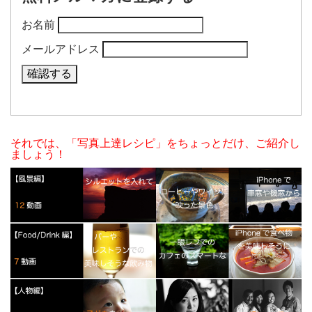
お名前
メールアドレス
それでは、「写真上達レシピ」をちょっとだけ、ご紹介し
ましょう！