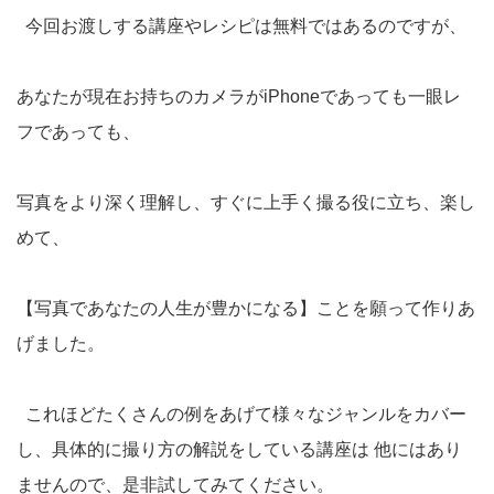
今回お渡しする講座やレシピは無料ではあるのですが、
あなたが現在お持ちのカメラがiPhoneであっても一眼レ
フであっても、
写真をより深く理解し、すぐに上手く撮る役に立ち、楽し
めて、
【写真であなたの人生が豊かになる】ことを願って作りあ
げました。
これほどたくさんの例をあげて様々なジャンルをカバー
し、具体的に撮り方の解説をしている講座は 他にはあり
ませんので、是非試してみてください。