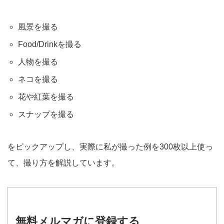
風景を撮る
Food/Drinkを撮る
人物を撮る
ネコを撮る
花や紅葉を撮る
スナップを撮る
をピックアップし、実際に私が撮った例を300枚以上使っ
て、撮り方を解説しています。
無料メルマガに登録する