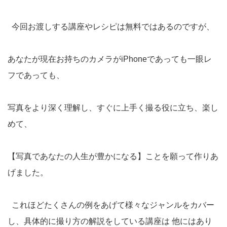
今回お渡しする講座やレシピは無料ではあるのですが、
あなたが現在お持ちのカメラがiPhoneであっても一眼レ
フであっても、
写真をより深く理解し、すぐに上手く撮る役に立ち、楽し
めて、
【写真であなたの人生が豊かになる】ことを願って作りあ
げました。
これほどたくさんの例をあげて様々なジャンルをカバー
し、具体的に撮り方の解説をしている講座は 他にはあり