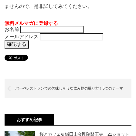
ませんので、是非試してみてください。
無料メルマガに登録する
お名前
メールアドレス
バーやレストランでの美味しそうな飲み物の撮り方！5つのテーマ
おすすめ記事
桜とカフェ＠鎌田山金剛院醫王寺、21ショット