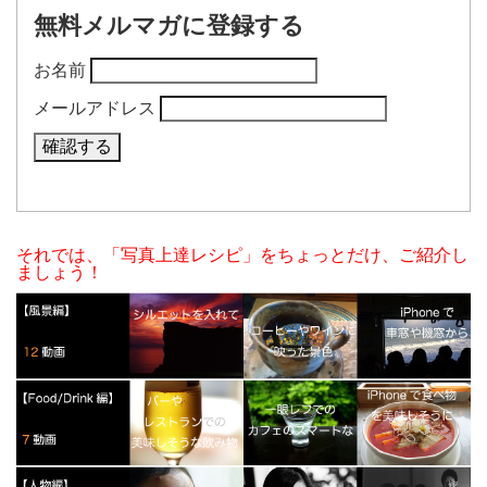
無料メルマガに登録する
お名前
メールアドレス
それでは、「写真上達レシピ」をちょっとだけ、ご紹介し
ましょう！