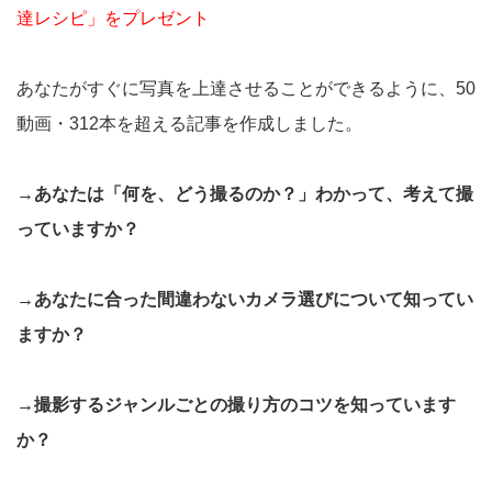
達レシピ」をプレゼント
あなたがすぐに写真を上達させることができるように、50
動画・312本を超える記事を作成しました。
→あなたは「何を、どう撮るのか？」わかって、考えて撮
っていますか？
→あなたに合った間違わないカメラ選びについて知ってい
ますか？
→撮影するジャンルごとの撮り方のコツを知っています
か？