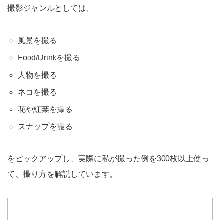
撮影ジャンルとしては、
風景を撮る
Food/Drinkを撮る
人物を撮る
ネコを撮る
花や紅葉を撮る
スナップを撮る
をピックアップし、実際に私が撮った例を300枚以上使っ
て、撮り方を解説しています。