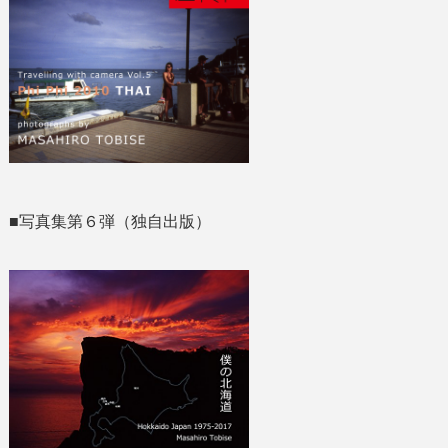
■写真集第６弾（独自出版）