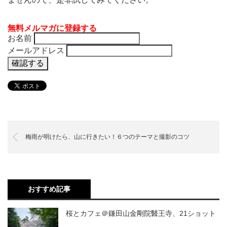
無料メルマガに登録する
お名前
メールアドレス
梅雨が明けたら、山に行きたい！６つのテーマと撮影のコツ
おすすめ記事
桜とカフェ＠鎌田山金剛院醫王寺、21ショット