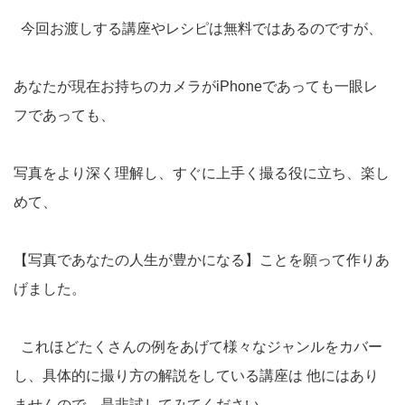
今回お渡しする講座やレシピは無料ではあるのですが、
あなたが現在お持ちのカメラがiPhoneであっても一眼レ
フであっても、
写真をより深く理解し、すぐに上手く撮る役に立ち、楽し
めて、
【写真であなたの人生が豊かになる】ことを願って作りあ
げました。
これほどたくさんの例をあげて様々なジャンルをカバー
し、具体的に撮り方の解説をしている講座は 他にはあり
ませんので、是非試してみてください。