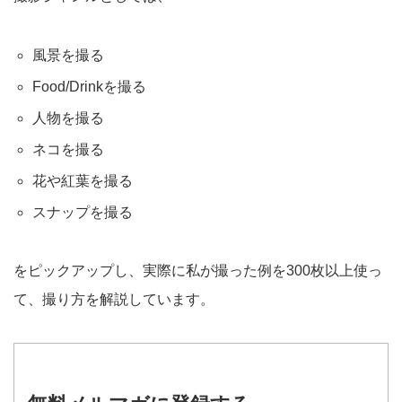
風景を撮る
Food/Drinkを撮る
人物を撮る
ネコを撮る
花や紅葉を撮る
スナップを撮る
をピックアップし、実際に私が撮った例を300枚以上使っ
て、撮り方を解説しています。