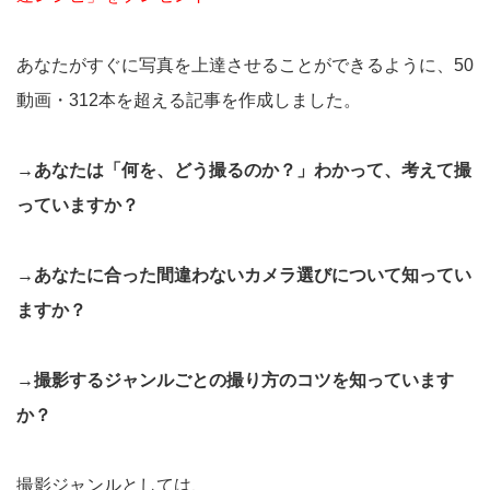
あなたがすぐに写真を上達させることができるように、50
動画・312本を超える記事を作成しました。
→あなたは「何を、どう撮るのか？」わかって、考えて撮
っていますか？
→あなたに合った間違わないカメラ選びについて知ってい
ますか？
→撮影するジャンルごとの撮り方のコツを知っています
か？
撮影ジャンルとしては、