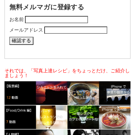
無料メルマガに登録する
お名前
メールアドレス
それでは、「写真上達レシピ」をちょっとだけ、ご紹介し
ましょう！