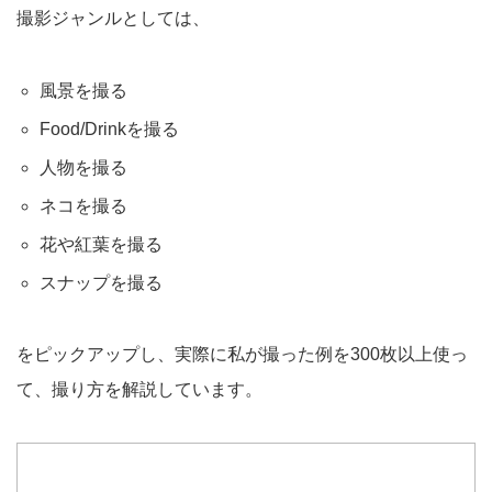
撮影ジャンルとしては、
風景を撮る
Food/Drinkを撮る
人物を撮る
ネコを撮る
花や紅葉を撮る
スナップを撮る
をピックアップし、実際に私が撮った例を300枚以上使っ
て、撮り方を解説しています。