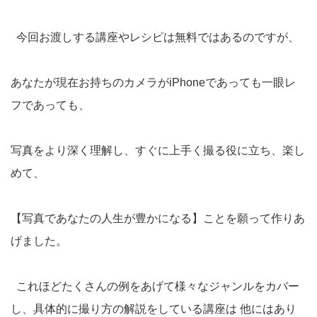
今回お渡しする講座やレシピは無料ではあるのですが、
あなたが現在お持ちのカメラがiPhoneであっても一眼レ
フであっても、
写真をより深く理解し、すぐに上手く撮る役に立ち、楽し
めて、
【写真であなたの人生が豊かになる】ことを願って作りあ
げました。
これほどたくさんの例をあげて様々なジャンルをカバー
し、具体的に撮り方の解説をしている講座は 他にはあり