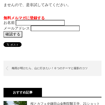
ませんので、是非試してみてください。
無料メルマガに登録する
お名前
メールアドレス
梅雨が明けたら、山に行きたい！６つのテーマと撮影のコツ
おすすめ記事
桜とカフェ＠鎌田山金剛院醫王寺、21ショット