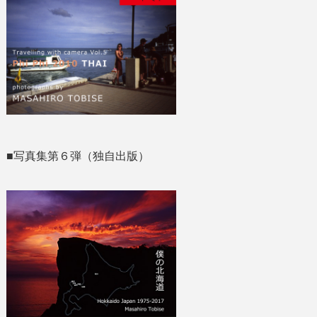
■写真集第６弾（独自出版）