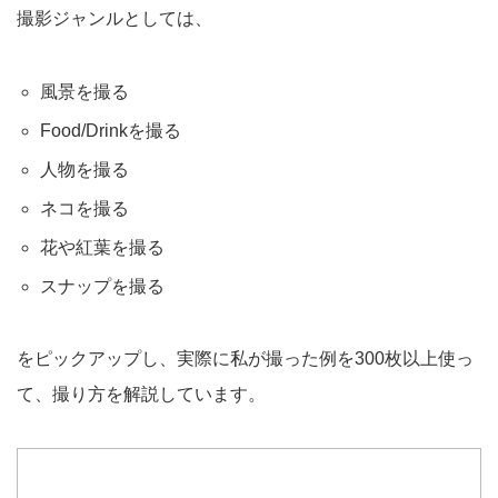
撮影ジャンルとしては、
風景を撮る
Food/Drinkを撮る
人物を撮る
ネコを撮る
花や紅葉を撮る
スナップを撮る
をピックアップし、実際に私が撮った例を300枚以上使っ
て、撮り方を解説しています。