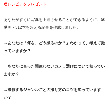
達レシピ」をプレゼント
あなたがすぐに写真を上達させることができるように、50
動画・312本を超える記事を作成しました。
→あなたは「何を、どう撮るのか？」わかって、考えて撮
っていますか？
→あなたに合った間違わないカメラ選びについて知ってい
ますか？
→撮影するジャンルごとの撮り方のコツを知っています
か？