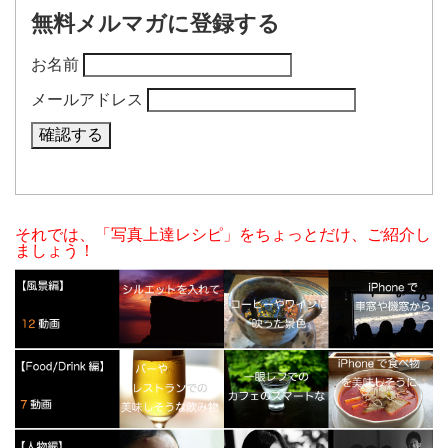
無料メルマガに登録する
お名前
メールアドレス
それでは、「写真上達レシピ」をちょっとだけ、ご紹介し
ましょう！