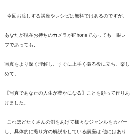
今回お渡しする講座やレシピは無料ではあるのですが、
あなたが現在お持ちのカメラがiPhoneであっても一眼レ
フであっても、
写真をより深く理解し、すぐに上手く撮る役に立ち、楽し
めて、
【写真であなたの人生が豊かになる】ことを願って作りあ
げました。
これほどたくさんの例をあげて様々なジャンルをカバー
し、具体的に撮り方の解説をしている講座は 他にはあり