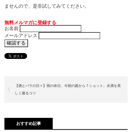
ませんので、是非試してみてください。
無料メルマガに登録する
お名前
メールアドレス
【酒とバラの日々】雨の休日、今朝の庭から７ショット。水滴を美
しく撮るコツ
おすすめ記事