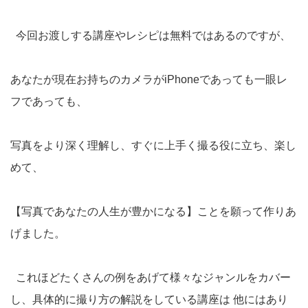
今回お渡しする講座やレシピは無料ではあるのですが、
あなたが現在お持ちのカメラがiPhoneであっても一眼レ
フであっても、
写真をより深く理解し、すぐに上手く撮る役に立ち、楽し
めて、
【写真であなたの人生が豊かになる】ことを願って作りあ
げました。
これほどたくさんの例をあげて様々なジャンルをカバー
し、具体的に撮り方の解説をしている講座は 他にはあり