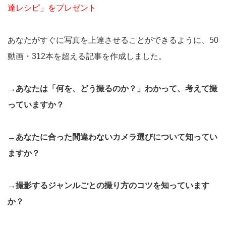
達レシピ」をプレゼント
あなたがすぐに写真を上達させることができるように、50
動画・312本を超える記事を作成しました。
→あなたは「何を、どう撮るのか？」わかって、考えて撮
っていますか？
→あなたに合った間違わないカメラ選びについて知ってい
ますか？
→撮影するジャンルごとの撮り方のコツを知っています
か？