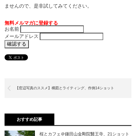
ませんので、是非試してみてください。
無料メルマガに登録する
お名前
メールアドレス
【窓辺写真のススメ】構図とライティング、作例14ショット
おすすめ記事
桜とカフェ＠鎌田山金剛院醫王寺、21ショット