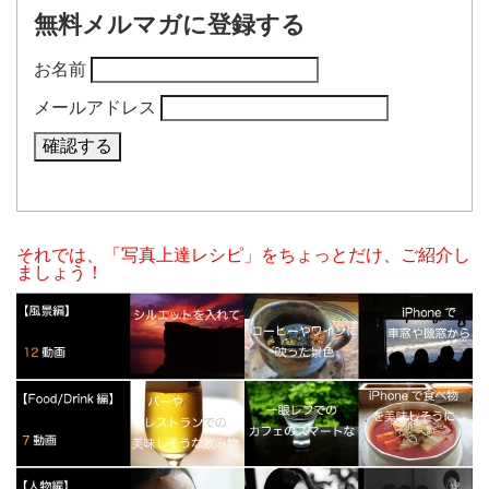
無料メルマガに登録する
お名前
メールアドレス
それでは、「写真上達レシピ」をちょっとだけ、ご紹介し
ましょう！