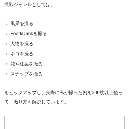
撮影ジャンルとしては、
風景を撮る
Food/Drinkを撮る
人物を撮る
ネコを撮る
花や紅葉を撮る
スナップを撮る
をピックアップし、実際に私が撮った例を300枚以上使っ
て、撮り方を解説しています。