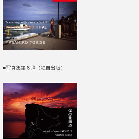
■写真集第６弾（独自出版）