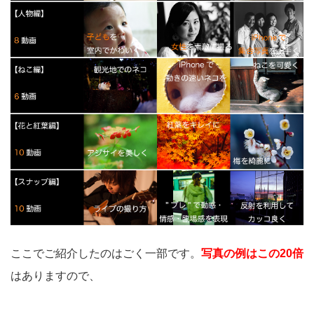
ここでご紹介したのはごく一部です。
写真の例はこの20倍
はありますので、