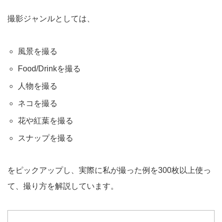
撮影ジャンルとしては、
風景を撮る
Food/Drinkを撮る
人物を撮る
ネコを撮る
花や紅葉を撮る
スナップを撮る
をピックアップし、実際に私が撮った例を300枚以上使っ
て、撮り方を解説しています。