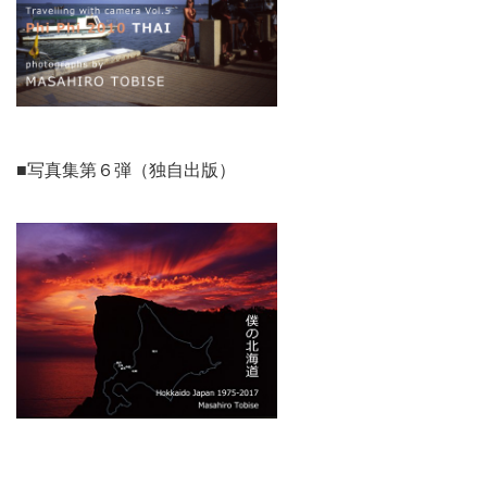
■写真集第６弾（独自出版）