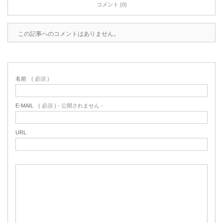
コメント (0)
この記事へのコメントはありません。
名前
( 必須 )
E-MAIL
( 必須 ) - 公開されません -
URL