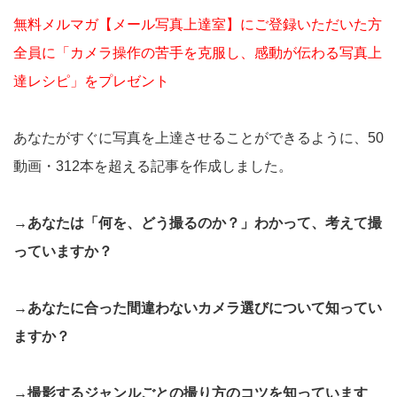
無料メルマガ【メール写真上達室】にご登録いただいた方
全員に「カメラ操作の苦手を克服し、感動が伝わる写真上
達レシピ」をプレゼント
あなたがすぐに写真を上達させることができるように、50
動画・312本を超える記事を作成しました。
→あなたは「何を、どう撮るのか？」わかって、考えて撮
っていますか？
→あなたに合った間違わないカメラ選びについて知ってい
ますか？
→撮影するジャンルごとの撮り方のコツを知っています