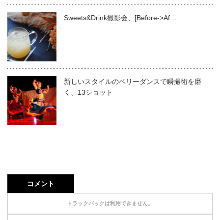
Sweets&Drink撮影会、[Before->Af…
新しいスタイルのベリーダンスで瞬撮術を磨
く、13ショット
コメント
トラックバックは利用できません。