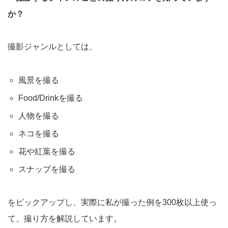
か？
撮影ジャンルとしては、
風景を撮る
Food/Drinkを撮る
人物を撮る
ネコを撮る
花や紅葉を撮る
スナップを撮る
をピックアップし、実際に私が撮った例を300枚以上使っ
て、撮り方を解説しています。