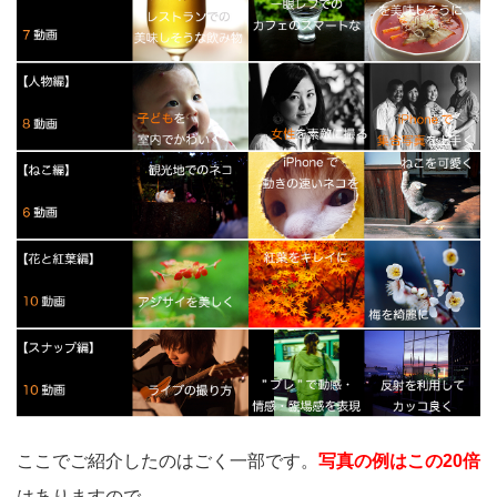
ここでご紹介したのはごく一部です。
写真の例はこの20倍
はありますので、