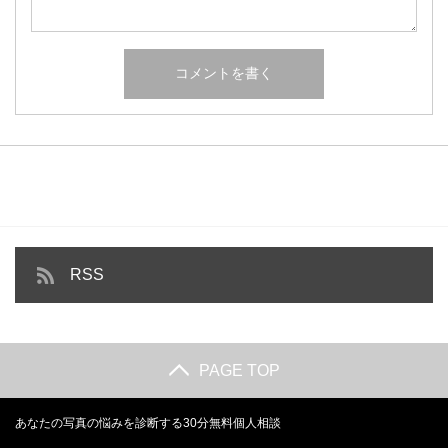
RSS
PAGE TOP
あなたの写真の悩みを診断する30分無料個人相談