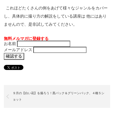
これほどたくさんの例をあげて様々なジャンルをカバー
し、具体的に撮り方の解説をしている講座は 他にはあり
ませんので、是非試してみてください。
無料メルマガに登録する
お名前
メールアドレス
９月の【白い花】を撮ろう！黒バック＆グリーンバック、４種５シ
ョット