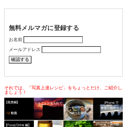
無料メルマガに登録する
お名前
メールアドレス
それでは、「写真上達レシピ」をちょっとだけ、ご紹介し
ましょう！