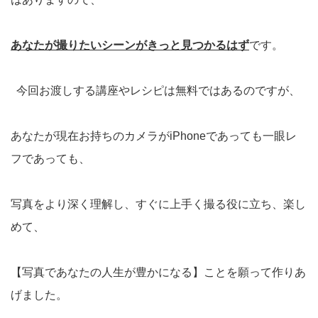
あなたが撮りたいシーンがきっと見つかるはず
です。
今回お渡しする講座やレシピは無料ではあるのですが、
あなたが現在お持ちのカメラがiPhoneであっても一眼レ
フであっても、
写真をより深く理解し、すぐに上手く撮る役に立ち、楽し
めて、
【写真であなたの人生が豊かになる】ことを願って作りあ
げました。