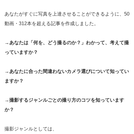
あなたがすぐに写真を上達させることができるように、50
動画・312本を超える記事を作成しました。
→あなたは「何を、どう撮るのか？」わかって、考えて撮
っていますか？
→あなたに合った間違わないカメラ選びについて知ってい
ますか？
→撮影するジャンルごとの撮り方のコツを知っています
か？
撮影ジャンルとしては、