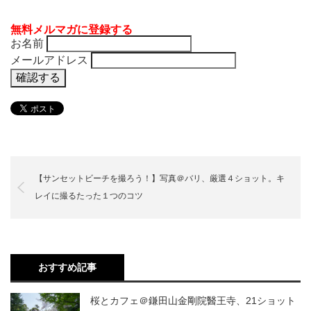
無料メルマガに登録する
お名前
メールアドレス
【サンセットビーチを撮ろう！】写真＠バリ、厳選４ショット。キ
レイに撮るたった１つのコツ
おすすめ記事
桜とカフェ＠鎌田山金剛院醫王寺、21ショット