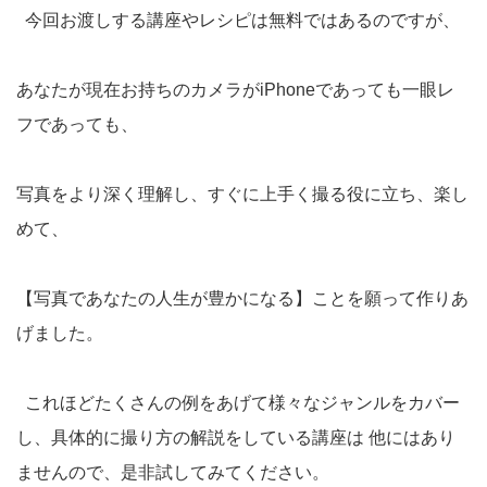
今回お渡しする講座やレシピは無料ではあるのですが、
あなたが現在お持ちのカメラがiPhoneであっても一眼レ
フであっても、
写真をより深く理解し、すぐに上手く撮る役に立ち、楽し
めて、
【写真であなたの人生が豊かになる】ことを願って作りあ
げました。
これほどたくさんの例をあげて様々なジャンルをカバー
し、具体的に撮り方の解説をしている講座は 他にはあり
ませんので、是非試してみてください。