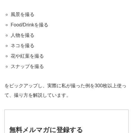
風景を撮る
Food/Drinkを撮る
人物を撮る
ネコを撮る
花や紅葉を撮る
スナップを撮る
をピックアップし、実際に私が撮った例を300枚以上使っ
て、撮り方を解説しています。
無料メルマガに登録する