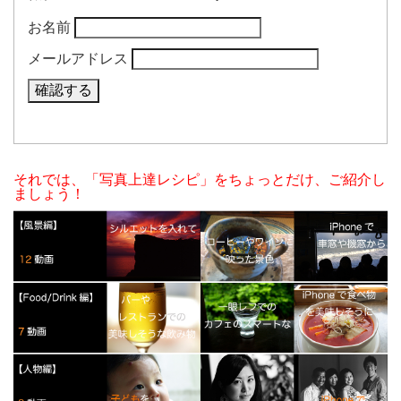
お名前
メールアドレス
それでは、「写真上達レシピ」をちょっとだけ、ご紹介し
ましょう！