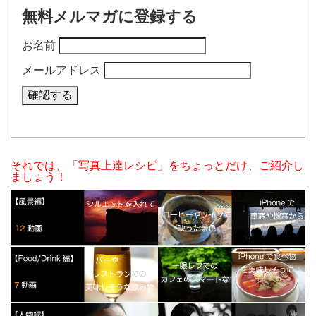
無料メルマガに登録する
お名前
メールアドレス
それでは、「写真上達レシピ」をちょっとだけ、ご紹介し
ましょう！