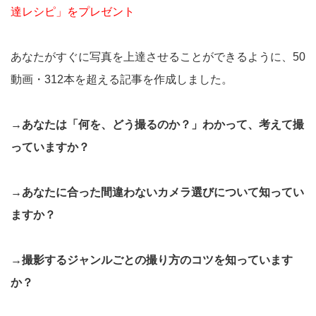
達レシピ」をプレゼント
あなたがすぐに写真を上達させることができるように、50
動画・312本を超える記事を作成しました。
→あなたは「何を、どう撮るのか？」わかって、考えて撮
っていますか？
→あなたに合った間違わないカメラ選びについて知ってい
ますか？
→撮影するジャンルごとの撮り方のコツを知っています
か？