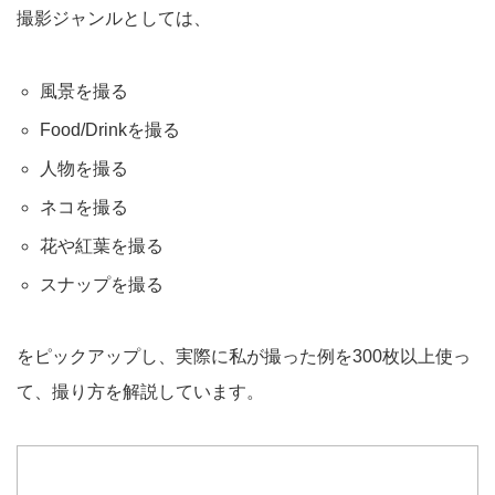
撮影ジャンルとしては、
風景を撮る
Food/Drinkを撮る
人物を撮る
ネコを撮る
花や紅葉を撮る
スナップを撮る
をピックアップし、実際に私が撮った例を300枚以上使っ
て、撮り方を解説しています。