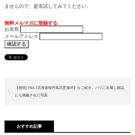
ませんので、是非試してみてください。
無料メルマガに登録する
お名前
メールアドレス
【朝焼けNo.1北海道積丹島武意海岸】をご紹介。パリに出展し雑誌
にも掲載された写真
おすすめ記事