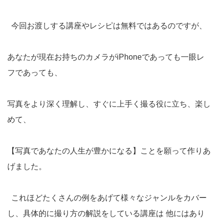
今回お渡しする講座やレシピは無料ではあるのですが、
あなたが現在お持ちのカメラがiPhoneであっても一眼レ
フであっても、
写真をより深く理解し、すぐに上手く撮る役に立ち、楽し
めて、
【写真であなたの人生が豊かになる】ことを願って作りあ
げました。
これほどたくさんの例をあげて様々なジャンルをカバー
し、具体的に撮り方の解説をしている講座は 他にはあり