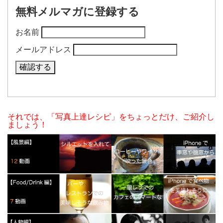
無料メルマガに登録する
お名前
メールアドレス
それでは、「写真上達レシピ」をちょっとだけ、ご紹介し
ましょう！