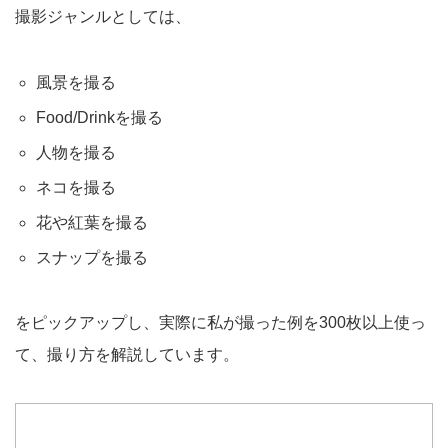
撮影ジャンルとしては、
風景を撮る
Food/Drinkを撮る
人物を撮る
ネコを撮る
花や紅葉を撮る
スナップを撮る
をピックアップし、実際に私が撮った例を300枚以上使っ
て、撮り方を解説しています。