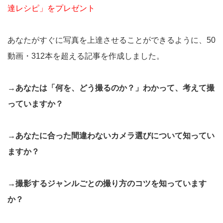
達レシピ」をプレゼント
あなたがすぐに写真を上達させることができるように、50
動画・312本を超える記事を作成しました。
→あなたは「何を、どう撮るのか？」わかって、考えて撮
っていますか？
→あなたに合った間違わないカメラ選びについて知ってい
ますか？
→撮影するジャンルごとの撮り方のコツを知っています
か？