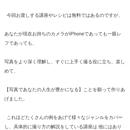
今回お渡しする講座やレシピは無料ではあるのですが、
あなたが現在お持ちのカメラがiPhoneであっても一眼レ
フであっても、
写真をより深く理解し、すぐに上手く撮る役に立ち、楽し
めて、
【写真であなたの人生が豊かになる】ことを願って作りあ
げました。
これほどたくさんの例をあげて様々なジャンルをカバー
し、具体的に撮り方の解説をしている講座は 他にはあり