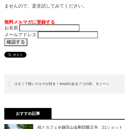
ませんので、是非試してみてください。
無料メルマガに登録する
お名前
メールアドレス
小さくて軽いクルマが好き！smartのある７つの街、８シーン
おすすめ記事
桜とカフェ＠鎌田山金剛院醫王寺、21ショット