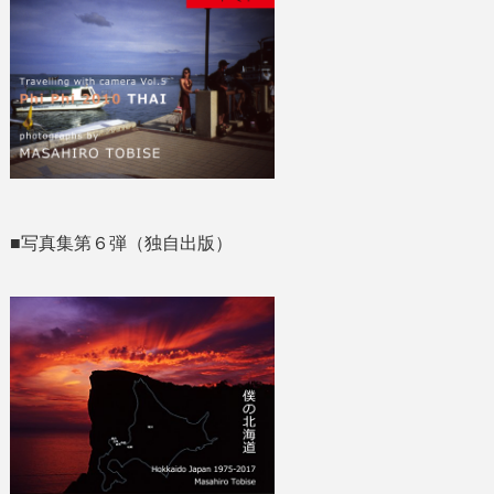
■写真集第６弾（独自出版）