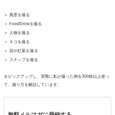
風景を撮る
Food/Drinkを撮る
人物を撮る
ネコを撮る
花や紅葉を撮る
スナップを撮る
をピックアップし、実際に私が撮った例を300枚以上使っ
て、撮り方を解説しています。
無料メルマガに登録する