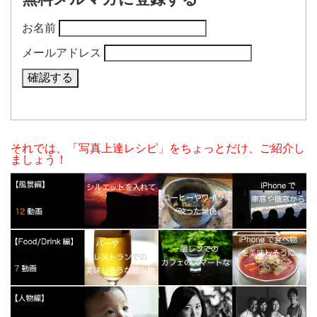
お名前
メールアドレス
それでは、「写真上達レシピ」をちょっとだけ、ご紹介し
ましょう！