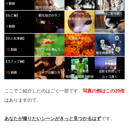
ここでご紹介したのはごく一部です。
写真の例はこの20倍
はありますので、
あなたが撮りたいシーンがきっと見つかるはず
です。