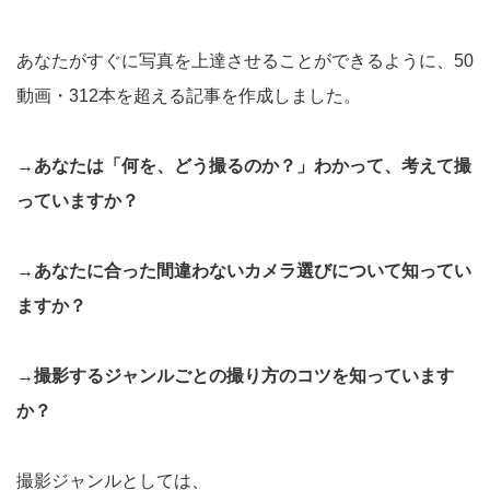
あなたがすぐに写真を上達させることができるように、50
動画・312本を超える記事を作成しました。
→あなたは「何を、どう撮るのか？」わかって、考えて撮
っていますか？
→あなたに合った間違わないカメラ選びについて知ってい
ますか？
→撮影するジャンルごとの撮り方のコツを知っています
か？
撮影ジャンルとしては、