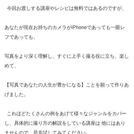
今回お渡しする講座やレシピは無料ではあるのですが、
あなたが現在お持ちのカメラがiPhoneであっても一眼レ
フであっても、
写真をより深く理解し、すぐに上手く撮る役に立ち、楽し
めて、
【写真であなたの人生が豊かになる】ことを願って作りあ
げました。
これほどたくさんの例をあげて様々なジャンルをカバー
し、具体的に撮り方の解説をしている講座は 他にはあり
ませんので、是非試してみてください。