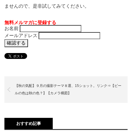
ませんので、是非試してみてください。
無料メルマガに登録する
お名前
メールアドレス
【秋の気配】９月の撮影テーマ８選、15ショット。リンク⇒【ビー
ルの色は秋の色？】【カメラ構図】
おすすめ記事