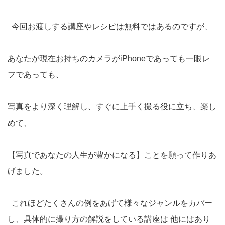
今回お渡しする講座やレシピは無料ではあるのですが、
あなたが現在お持ちのカメラがiPhoneであっても一眼レ
フであっても、
写真をより深く理解し、すぐに上手く撮る役に立ち、楽し
めて、
【写真であなたの人生が豊かになる】ことを願って作りあ
げました。
これほどたくさんの例をあげて様々なジャンルをカバー
し、具体的に撮り方の解説をしている講座は 他にはあり