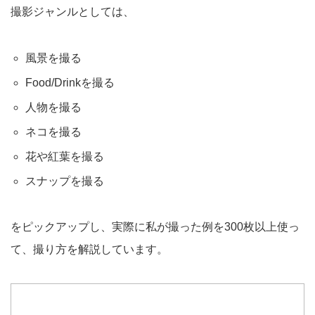
撮影ジャンルとしては、
風景を撮る
Food/Drinkを撮る
人物を撮る
ネコを撮る
花や紅葉を撮る
スナップを撮る
をピックアップし、実際に私が撮った例を300枚以上使っ
て、撮り方を解説しています。