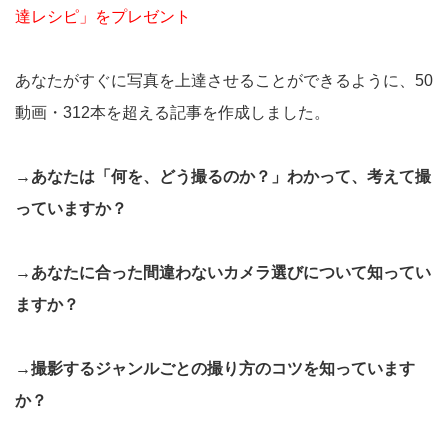
達レシピ」をプレゼント
あなたがすぐに写真を上達させることができるように、50
動画・312本を超える記事を作成しました。
→あなたは「何を、どう撮るのか？」わかって、考えて撮
っていますか？
→あなたに合った間違わないカメラ選びについて知ってい
ますか？
→撮影するジャンルごとの撮り方のコツを知っています
か？