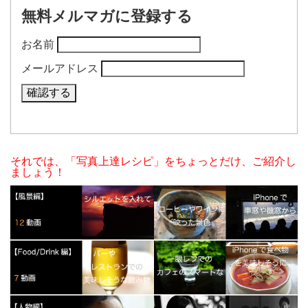
無料メルマガに登録する
お名前
メールアドレス
それでは、「写真上達レシピ」をちょっとだけ、ご紹介し
ましょう！