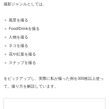
撮影ジャンルとしては、
風景を撮る
Food/Drinkを撮る
人物を撮る
ネコを撮る
花や紅葉を撮る
スナップを撮る
をピックアップし、実際に私が撮った例を300枚以上使っ
て、撮り方を解説しています。