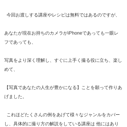
今回お渡しする講座やレシピは無料ではあるのですが、
あなたが現在お持ちのカメラがiPhoneであっても一眼レ
フであっても、
写真をより深く理解し、すぐに上手く撮る役に立ち、楽し
めて、
【写真であなたの人生が豊かになる】ことを願って作りあ
げました。
これほどたくさんの例をあげて様々なジャンルをカバー
し、具体的に撮り方の解説をしている講座は 他にはあり