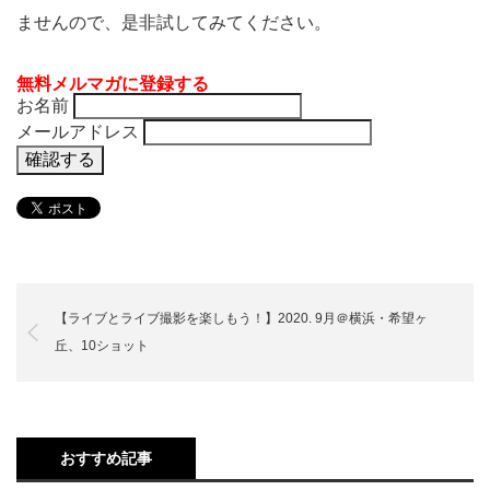
ませんので、是非試してみてください。
無料メルマガに登録する
お名前
メールアドレス
【ライブとライブ撮影を楽しもう！】2020. 9月＠横浜・希望ヶ
丘、10ショット
おすすめ記事