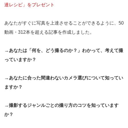
達レシピ」をプレゼント
あなたがすぐに写真を上達させることができるように、50
動画・312本を超える記事を作成しました。
→あなたは「何を、どう撮るのか？」わかって、考えて撮
っていますか？
→あなたに合った間違わないカメラ選びについて知ってい
ますか？
→撮影するジャンルごとの撮り方のコツを知っています
か？