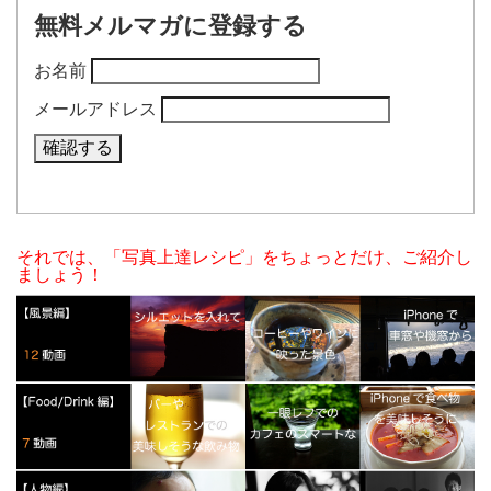
無料メルマガに登録する
お名前
メールアドレス
それでは、「写真上達レシピ」をちょっとだけ、ご紹介し
ましょう！