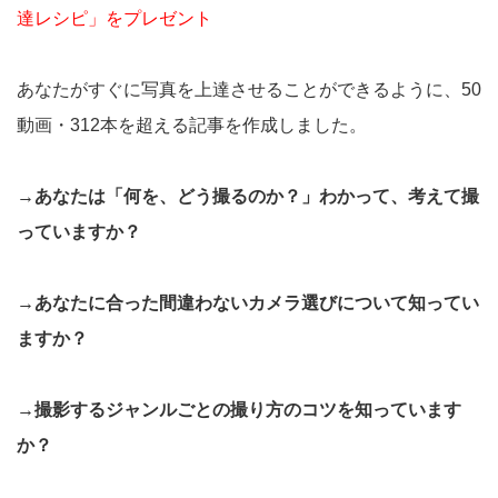
達レシピ」をプレゼント
あなたがすぐに写真を上達させることができるように、50
動画・312本を超える記事を作成しました。
→あなたは「何を、どう撮るのか？」わかって、考えて撮
っていますか？
→あなたに合った間違わないカメラ選びについて知ってい
ますか？
→撮影するジャンルごとの撮り方のコツを知っています
か？