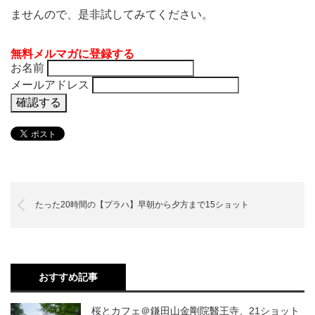
ませんので、是非試してみてください。
無料メルマガに登録する
お名前
メールアドレス
たった20時間の【プラハ】早朝から夕方まで15ショット
おすすめ記事
桜とカフェ＠鎌田山金剛院醫王寺、21ショット