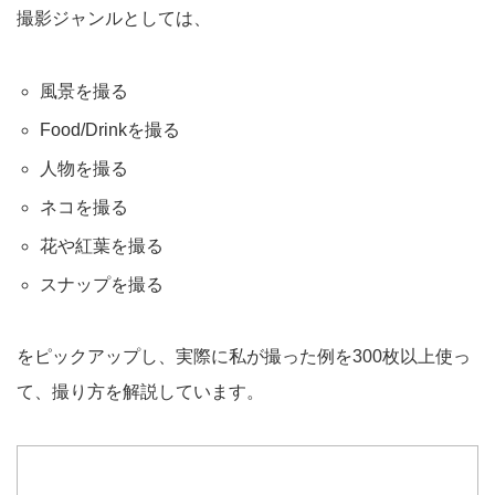
撮影ジャンルとしては、
風景を撮る
Food/Drinkを撮る
人物を撮る
ネコを撮る
花や紅葉を撮る
スナップを撮る
をピックアップし、実際に私が撮った例を300枚以上使っ
て、撮り方を解説しています。