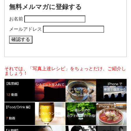
無料メルマガに登録する
お名前
メールアドレス
それでは、「写真上達レシピ」をちょっとだけ、ご紹介し
ましょう！