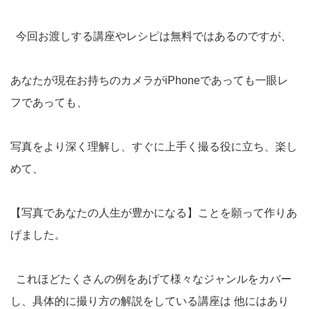
今回お渡しする講座やレシピは無料ではあるのですが、
あなたが現在お持ちのカメラがiPhoneであっても一眼レ
フであっても、
写真をより深く理解し、すぐに上手く撮る役に立ち、楽し
めて、
【写真であなたの人生が豊かになる】ことを願って作りあ
げました。
これほどたくさんの例をあげて様々なジャンルをカバー
し、具体的に撮り方の解説をしている講座は 他にはあり