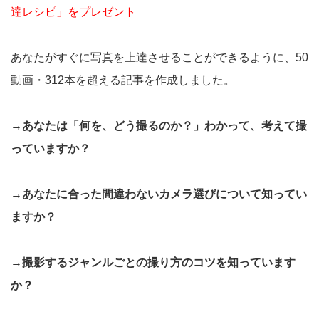
達レシピ」をプレゼント
あなたがすぐに写真を上達させることができるように、50
動画・312本を超える記事を作成しました。
→あなたは「何を、どう撮るのか？」わかって、考えて撮
っていますか？
→あなたに合った間違わないカメラ選びについて知ってい
ますか？
→撮影するジャンルごとの撮り方のコツを知っています
か？