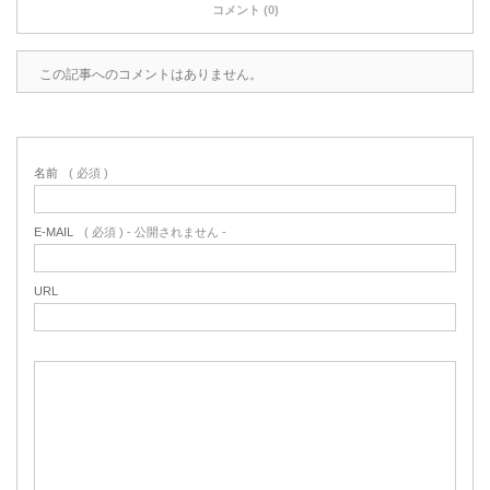
コメント (0)
この記事へのコメントはありません。
名前
( 必須 )
E-MAIL
( 必須 ) - 公開されません -
URL