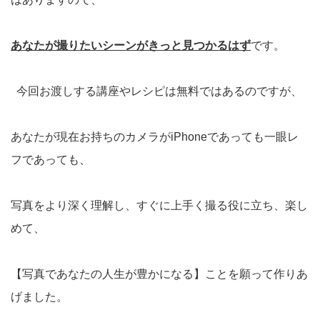
あなたが撮りたいシーンがきっと見つかるはず
です。
今回お渡しする講座やレシピは無料ではあるのですが、
あなたが現在お持ちのカメラがiPhoneであっても一眼レ
フであっても、
写真をより深く理解し、すぐに上手く撮る役に立ち、楽し
めて、
【写真であなたの人生が豊かになる】ことを願って作りあ
げました。