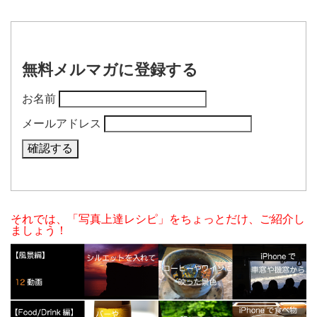
無料メルマガに登録する
お名前
メールアドレス
それでは、「写真上達レシピ」をちょっとだけ、ご紹介し
ましょう！