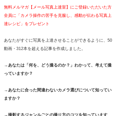
無料メルマガ【メール写真上達室】にご登録いただいた方
全員に「カメラ操作の苦手を克服し、感動が伝わる写真上
達レシピ」をプレゼント
あなたがすぐに写真を上達させることができるように、50
動画・312本を超える記事を作成しました。
→あなたは「何を、どう撮るのか？」わかって、考えて撮
っていますか？
→あなたに合った間違わないカメラ選びについて知ってい
ますか？
→撮影するジャンルごとの撮り方のコツを知っています