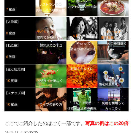
ここでご紹介したのはごく一部です。
写真の例はこの20倍
はありますので、