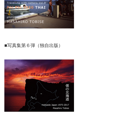
■写真集第６弾（独自出版）