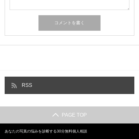
RSS
PAGE TOP
あなたの写真の悩みを診断する30分無料個人相談