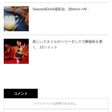
Sweets&Drink撮影会、[Before->Af…
新しいスタイルのベリーダンスで瞬撮術を磨
く、13ショット
コメント
トラックバックは利用できません。