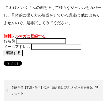
これほどたくさんの例をあげて様々なジャンルをカバー
し、具体的に撮り方の解説をしている講座は 他にはあり
ませんので、是非試してみてください。
無料メルマガに登録する
お名前
メールアドレス
知多半島【常滑～半田】の旅、焼き物と美味しい食べ物を撮る。31
ショット