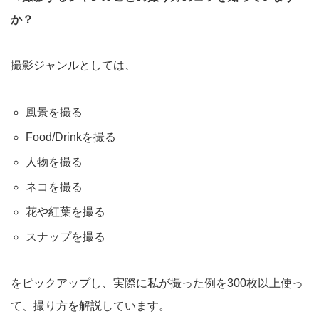
か？
撮影ジャンルとしては、
風景を撮る
Food/Drinkを撮る
人物を撮る
ネコを撮る
花や紅葉を撮る
スナップを撮る
をピックアップし、実際に私が撮った例を300枚以上使っ
て、撮り方を解説しています。