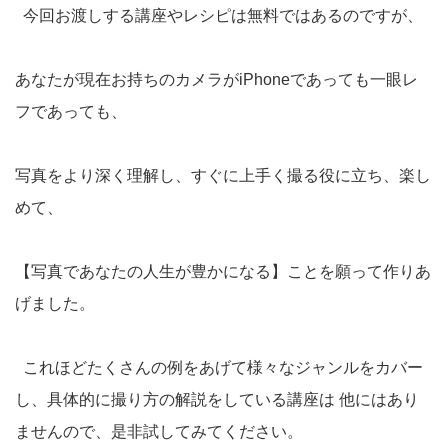
今回お渡しする講座やレシピは無料ではあるのですが、
あなたが現在お持ちのカメラがiPhoneであっても一眼レ
フであっても、
写真をより深く理解し、すぐに上手く撮る役に立ち、楽し
めて、
【写真であなたの人生が豊かになる】ことを願って作りあ
げました。
これほどたくさんの例をあげて様々なジャンルをカバー
し、具体的に撮り方の解説をしている講座は 他にはあり
ませんので、是非試してみてください。