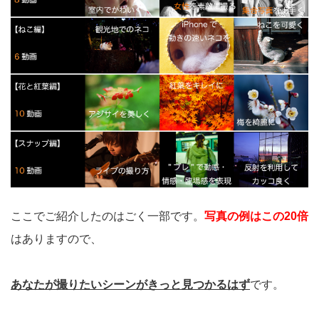
ここでご紹介したのはごく一部です。
写真の例はこの20倍
はありますので、
あなたが撮りたいシーンがきっと見つかるはず
です。