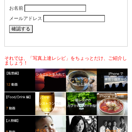
お名前
メールアドレス
それでは、「写真上達レシピ」をちょっとだけ、ご紹介し
ましょう！