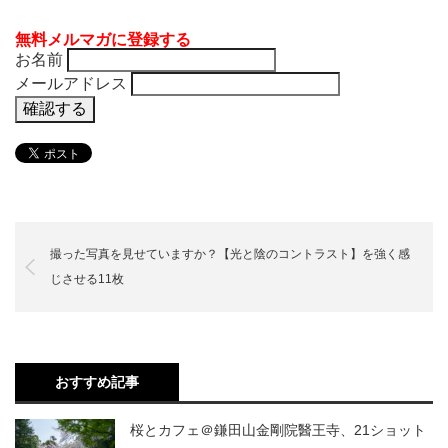
無料メルマガに登録する
お名前
メールアドレス
撮った写真を見せていますか？【光と陰のコントラスト】を強く感
じさせる11枚
おすすめ記事
桜とカフェ＠鎌田山金剛院醫王寺、21ショット