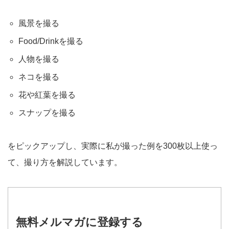
風景を撮る
Food/Drinkを撮る
人物を撮る
ネコを撮る
花や紅葉を撮る
スナップを撮る
をピックアップし、実際に私が撮った例を300枚以上使っ
て、撮り方を解説しています。
無料メルマガに登録する