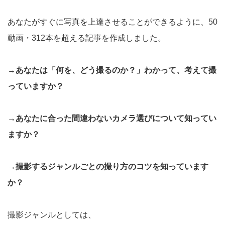
あなたがすぐに写真を上達させることができるように、50
動画・312本を超える記事を作成しました。
→あなたは「何を、どう撮るのか？」わかって、考えて撮
っていますか？
→あなたに合った間違わないカメラ選びについて知ってい
ますか？
→撮影するジャンルごとの撮り方のコツを知っています
か？
撮影ジャンルとしては、