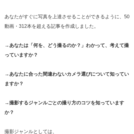
あなたがすぐに写真を上達させることができるように、50
動画・312本を超える記事を作成しました。
→あなたは「何を、どう撮るのか？」わかって、考えて撮
っていますか？
→あなたに合った間違わないカメラ選びについて知ってい
ますか？
→撮影するジャンルごとの撮り方のコツを知っています
か？
撮影ジャンルとしては、