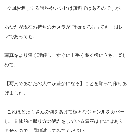
今回お渡しする講座やレシピは無料ではあるのですが、
あなたが現在お持ちのカメラがiPhoneであっても一眼レ
フであっても、
写真をより深く理解し、すぐに上手く撮る役に立ち、楽し
めて、
【写真であなたの人生が豊かになる】ことを願って作りあ
げました。
これほどたくさんの例をあげて様々なジャンルをカバー
し、具体的に撮り方の解説をしている講座は 他にはあり
ませんので、是非試してみてください。