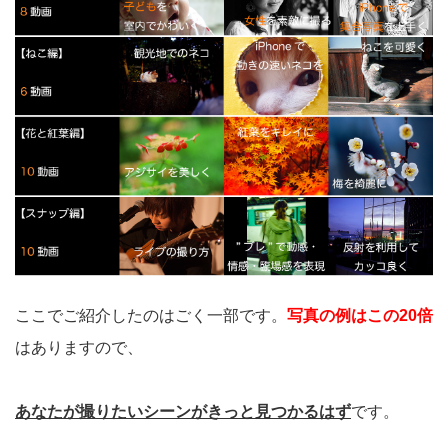
ここでご紹介したのはごく一部です。
写真の例はこの20倍
はありますので、
あなたが撮りたいシーンがきっと見つかるはず
です。