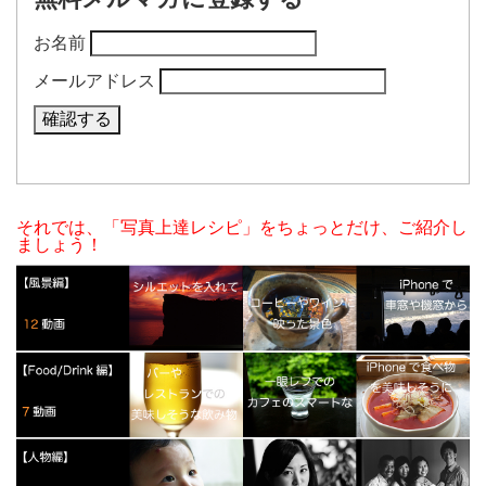
お名前
メールアドレス
それでは、「写真上達レシピ」をちょっとだけ、ご紹介し
ましょう！