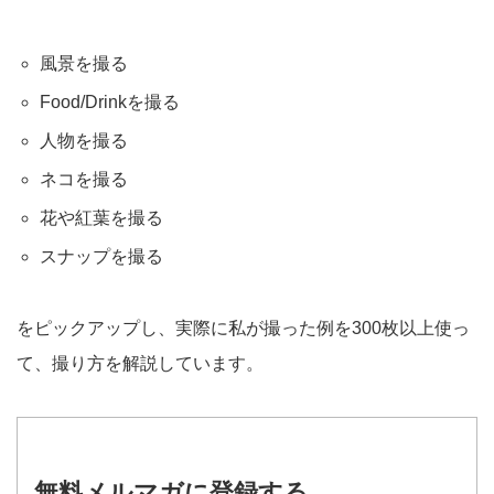
風景を撮る
Food/Drinkを撮る
人物を撮る
ネコを撮る
花や紅葉を撮る
スナップを撮る
をピックアップし、実際に私が撮った例を300枚以上使っ
て、撮り方を解説しています。
無料メルマガに登録する