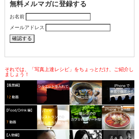
無料メルマガに登録する
お名前
メールアドレス
それでは、「写真上達レシピ」をちょっとだけ、ご紹介し
ましょう！