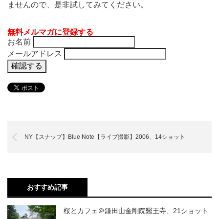
ませんので、是非試してみてください。
無料メルマガに登録する
お名前
メールアドレス
NY【スナップ】Blue Note【ライブ撮影】2006、14ショット
おすすめ記事
桜とカフェ＠鎌田山金剛院醫王寺、21ショット