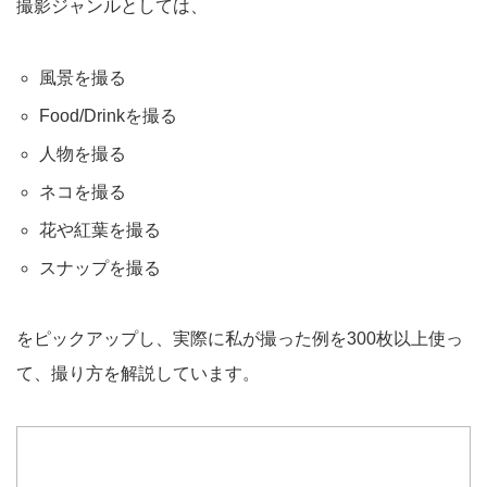
撮影ジャンルとしては、
風景を撮る
Food/Drinkを撮る
人物を撮る
ネコを撮る
花や紅葉を撮る
スナップを撮る
をピックアップし、実際に私が撮った例を300枚以上使っ
て、撮り方を解説しています。