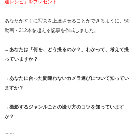
達レシピ」をプレゼント
あなたがすぐに写真を上達させることができるように、50
動画・312本を超える記事を作成しました。
→あなたは「何を、どう撮るのか？」わかって、考えて撮
っていますか？
→あなたに合った間違わないカメラ選びについて知ってい
ますか？
→撮影するジャンルごとの撮り方のコツを知っています
か？