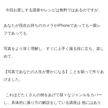
今回お渡しする講座やレシピは無料ではあるのですが、
あなたが現在お持ちのカメラがiPhoneであっても一眼レ
フであっても、
写真をより深く理解し、すぐに上手く撮る役に立ち、楽し
めて、
【写真であなたの人生が豊かになる】ことを願って作りあ
げました。
これほどたくさんの例をあげて様々なジャンルをカバー
し、具体的に撮り方の解説をしている講座は 他にはあり