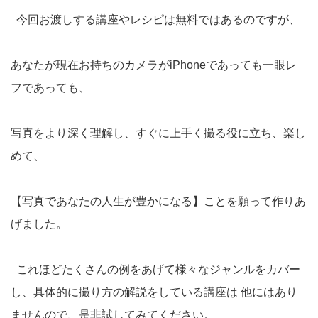
今回お渡しする講座やレシピは無料ではあるのですが、
あなたが現在お持ちのカメラがiPhoneであっても一眼レ
フであっても、
写真をより深く理解し、すぐに上手く撮る役に立ち、楽し
めて、
【写真であなたの人生が豊かになる】ことを願って作りあ
げました。
これほどたくさんの例をあげて様々なジャンルをカバー
し、具体的に撮り方の解説をしている講座は 他にはあり
ませんので、是非試してみてください。