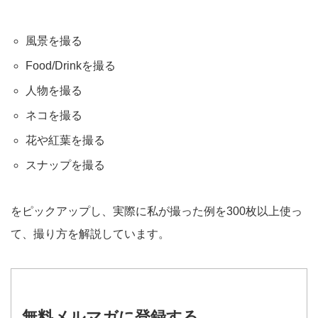
風景を撮る
Food/Drinkを撮る
人物を撮る
ネコを撮る
花や紅葉を撮る
スナップを撮る
をピックアップし、実際に私が撮った例を300枚以上使っ
て、撮り方を解説しています。
無料メルマガに登録する