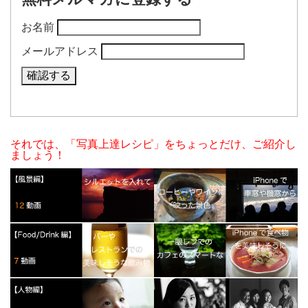
お名前
メールアドレス
それでは、「写真上達レシピ」をちょっとだけ、ご紹介し
ましょう！