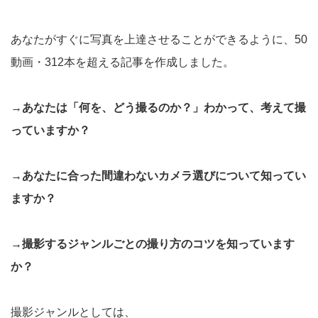
あなたがすぐに写真を上達させることができるように、50
動画・312本を超える記事を作成しました。
→あなたは「何を、どう撮るのか？」わかって、考えて撮
っていますか？
→あなたに合った間違わないカメラ選びについて知ってい
ますか？
→撮影するジャンルごとの撮り方のコツを知っています
か？
撮影ジャンルとしては、