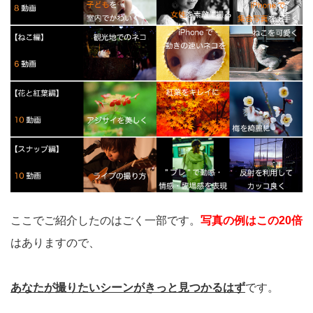
ここでご紹介したのはごく一部です。
写真の例はこの20倍
はありますので、
あなたが撮りたいシーンがきっと見つかるはず
です。