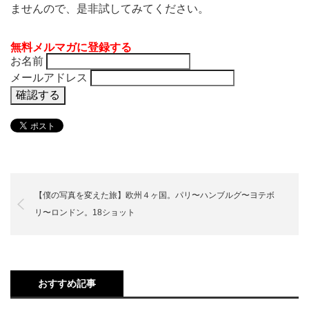
ませんので、是非試してみてください。
無料メルマガに登録する
お名前
メールアドレス
【僕の写真を変えた旅】欧州４ヶ国。パリ〜ハンブルグ〜ヨテボ
リ〜ロンドン。18ショット
おすすめ記事