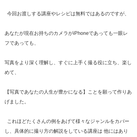
今回お渡しする講座やレシピは無料ではあるのですが、
あなたが現在お持ちのカメラがiPhoneであっても一眼レ
フであっても、
写真をより深く理解し、すぐに上手く撮る役に立ち、楽し
めて、
【写真であなたの人生が豊かになる】ことを願って作りあ
げました。
これほどたくさんの例をあげて様々なジャンルをカバー
し、具体的に撮り方の解説をしている講座は 他にはあり