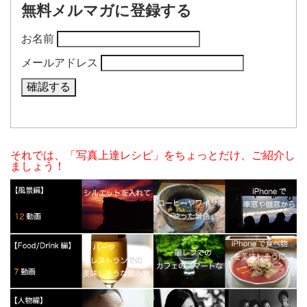
無料メルマガに登録する
お名前
メールアドレス
それでは、「写真上達レシピ」をちょっとだけ、ご紹介し
ましょう！