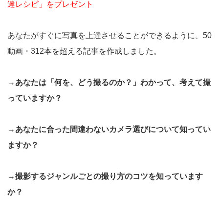
達レシピ」をプレゼント
あなたがすぐに写真を上達させることができるように、50
動画・312本を超える記事を作成しました。
→あなたは「何を、どう撮るのか？」わかって、考えて撮
っていますか？
→あなたに合った間違わないカメラ選びについて知ってい
ますか？
→撮影するジャンルごとの撮り方のコツを知っています
か？