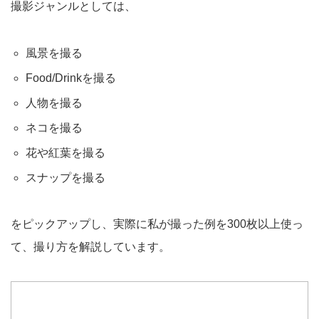
撮影ジャンルとしては、
風景を撮る
Food/Drinkを撮る
人物を撮る
ネコを撮る
花や紅葉を撮る
スナップを撮る
をピックアップし、実際に私が撮った例を300枚以上使っ
て、撮り方を解説しています。