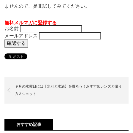
ませんので、是非試してみてください。
無料メルマガに登録する
お名前
メールアドレス
９月の水曜日には【水引と水滴】を撮ろう！おすすめレンズと撮り
方３ショット
おすすめ記事