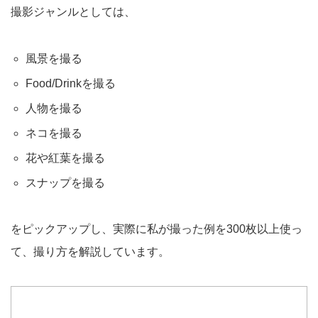
撮影ジャンルとしては、
風景を撮る
Food/Drinkを撮る
人物を撮る
ネコを撮る
花や紅葉を撮る
スナップを撮る
をピックアップし、実際に私が撮った例を300枚以上使っ
て、撮り方を解説しています。