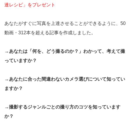
達レシピ」をプレゼント
あなたがすぐに写真を上達させることができるように、50
動画・312本を超える記事を作成しました。
→あなたは「何を、どう撮るのか？」わかって、考えて撮
っていますか？
→あなたに合った間違わないカメラ選びについて知ってい
ますか？
→撮影するジャンルごとの撮り方のコツを知っています
か？