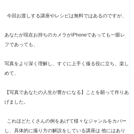
今回お渡しする講座やレシピは無料ではあるのですが、
あなたが現在お持ちのカメラがiPhoneであっても一眼レ
フであっても、
写真をより深く理解し、すぐに上手く撮る役に立ち、楽し
めて、
【写真であなたの人生が豊かになる】ことを願って作りあ
げました。
これほどたくさんの例をあげて様々なジャンルをカバー
し、具体的に撮り方の解説をしている講座は 他にはあり