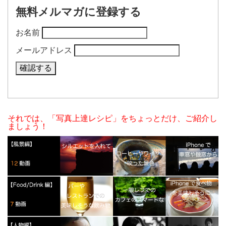
無料メルマガに登録する
お名前
メールアドレス
それでは、「写真上達レシピ」をちょっとだけ、ご紹介し
ましょう！