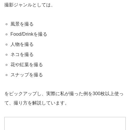
撮影ジャンルとしては、
風景を撮る
Food/Drinkを撮る
人物を撮る
ネコを撮る
花や紅葉を撮る
スナップを撮る
をピックアップし、実際に私が撮った例を300枚以上使っ
て、撮り方を解説しています。