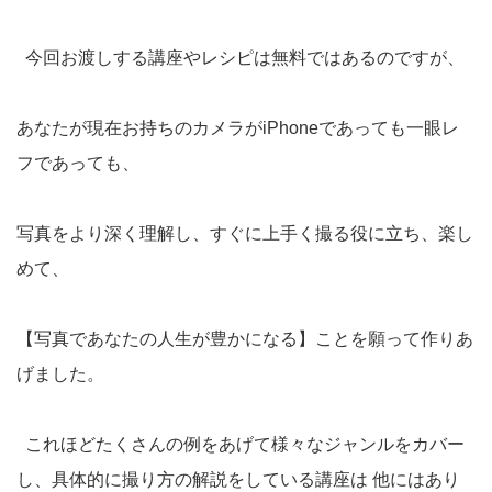
今回お渡しする講座やレシピは無料ではあるのですが、
あなたが現在お持ちのカメラがiPhoneであっても一眼レ
フであっても、
写真をより深く理解し、すぐに上手く撮る役に立ち、楽し
めて、
【写真であなたの人生が豊かになる】ことを願って作りあ
げました。
これほどたくさんの例をあげて様々なジャンルをカバー
し、具体的に撮り方の解説をしている講座は 他にはあり