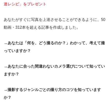
達レシピ」をプレゼント
あなたがすぐに写真を上達させることができるように、50
動画・312本を超える記事を作成しました。
→あなたは「何を、どう撮るのか？」わかって、考えて撮
っていますか？
→あなたに合った間違わないカメラ選びについて知ってい
ますか？
→撮影するジャンルごとの撮り方のコツを知っています
か？