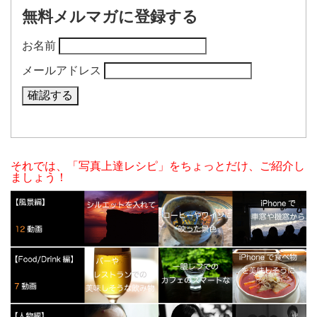
無料メルマガに登録する
お名前
メールアドレス
それでは、「写真上達レシピ」をちょっとだけ、ご紹介し
ましょう！