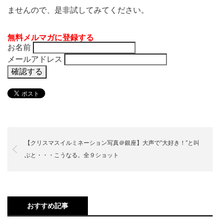
ませんので、是非試してみてください。
無料メルマガに登録する
お名前
メールアドレス
【クリスマスイルミネーション写真＠銀座】大声で”大好き！”と叫
ぶと・・・こうなる。全９ショット
おすすめ記事