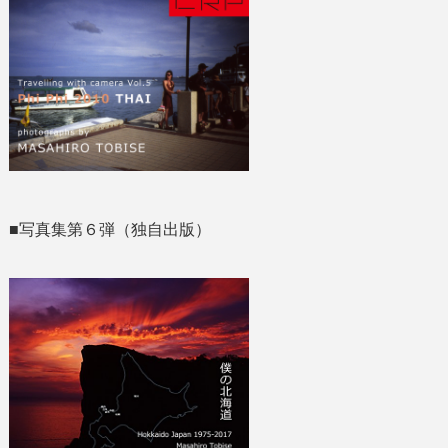
■写真集第６弾（独自出版）