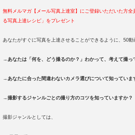
無料メルマガ【メール写真上達室】にご登録いただいた方全
る写真上達レシピ」をプレゼント
あなたがすぐに写真を上達させることができるように、50動
→あなたは「何を、どう撮るのか？」わかって、考えて撮
→あなたに合った間違わないカメラ選びについて知っていま
→撮影するジャンルごとの撮り方のコツを知っていますか？
撮影ジャンルとしては、