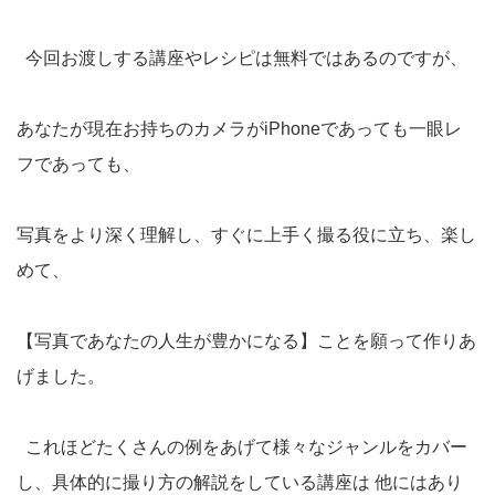
今回お渡しする講座やレシピは無料ではあるのですが、
あなたが現在お持ちのカメラがiPhoneであっても一眼レ
フであっても、
写真をより深く理解し、すぐに上手く撮る役に立ち、楽し
めて、
【写真であなたの人生が豊かになる】ことを願って作りあ
げました。
これほどたくさんの例をあげて様々なジャンルをカバー
し、具体的に撮り方の解説をしている講座は 他にはあり