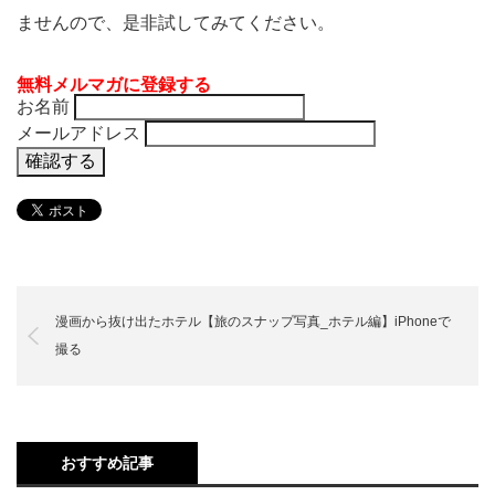
ませんので、是非試してみてください。
無料メルマガに登録する
お名前
メールアドレス
漫画から抜け出たホテル【旅のスナップ写真_ホテル編】iPhoneで
撮る
おすすめ記事