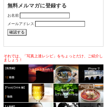
無料メルマガに登録する
お名前
メールアドレス
それでは、「写真上達レシピ」をちょっとだけ、ご紹介し
ましょう！