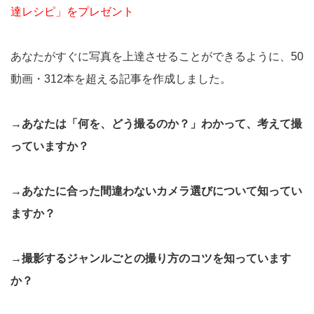
達レシピ」をプレゼント
あなたがすぐに写真を上達させることができるように、50
動画・312本を超える記事を作成しました。
→あなたは「何を、どう撮るのか？」わかって、考えて撮
っていますか？
→あなたに合った間違わないカメラ選びについて知ってい
ますか？
→撮影するジャンルごとの撮り方のコツを知っています
か？