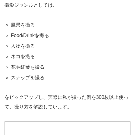
撮影ジャンルとしては、
風景を撮る
Food/Drinkを撮る
人物を撮る
ネコを撮る
花や紅葉を撮る
スナップを撮る
をピックアップし、実際に私が撮った例を300枚以上使っ
て、撮り方を解説しています。