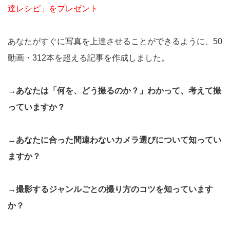
達レシピ」をプレゼント
あなたがすぐに写真を上達させることができるように、50
動画・312本を超える記事を作成しました。
→あなたは「何を、どう撮るのか？」わかって、考えて撮
っていますか？
→あなたに合った間違わないカメラ選びについて知ってい
ますか？
→撮影するジャンルごとの撮り方のコツを知っています
か？