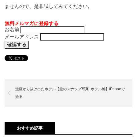
ませんので、是非試してみてください。
無料メルマガに登録する
お名前
メールアドレス
漫画から抜け出たホテル【旅のスナップ写真_ホテル編】iPhoneで
撮る
おすすめ記事