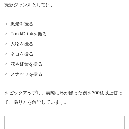
撮影ジャンルとしては、
風景を撮る
Food/Drinkを撮る
人物を撮る
ネコを撮る
花や紅葉を撮る
スナップを撮る
をピックアップし、実際に私が撮った例を300枚以上使っ
て、撮り方を解説しています。