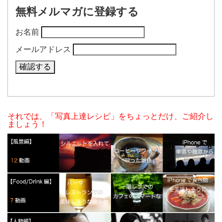
無料メルマガに登録する
お名前
メールアドレス
それでは、「写真上達レシピ」をちょっとだけ、ご紹介し
ましょう！