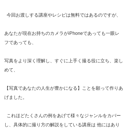
今回お渡しする講座やレシピは無料ではあるのですが、
あなたが現在お持ちのカメラがiPhoneであっても一眼レ
フであっても、
写真をより深く理解し、すぐに上手く撮る役に立ち、楽し
めて、
【写真であなたの人生が豊かになる】ことを願って作りあ
げました。
これほどたくさんの例をあげて様々なジャンルをカバー
し、具体的に撮り方の解説をしている講座は 他にはあり