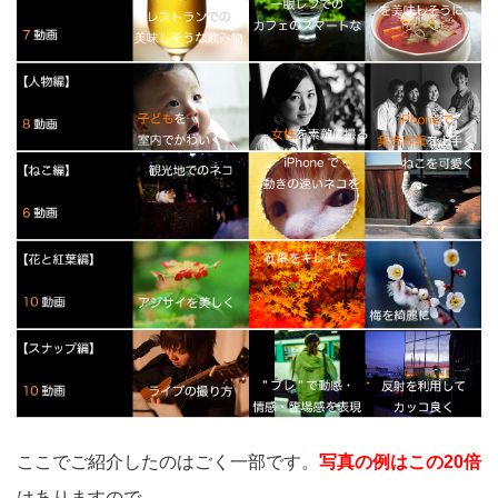
ここでご紹介したのはごく一部です。
写真の例はこの20倍
はありますので、