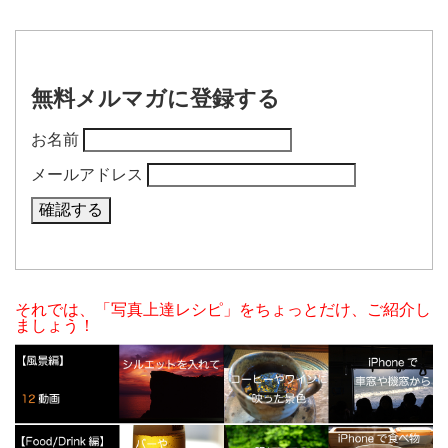
無料メルマガに登録する
お名前
メールアドレス
それでは、「写真上達レシピ」をちょっとだけ、ご紹介し
ましょう！