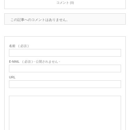
コメント (0)
この記事へのコメントはありません。
名前
( 必須 )
E-MAIL
( 必須 ) - 公開されません -
URL