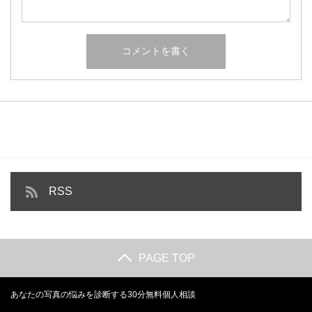
RSS
PAGE TOP
あなたの写真の悩みを診断する30分無料個人相談