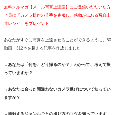
無料メルマガ【メール写真上達室】にご登録いただいた方
全員に「カメラ操作の苦手を克服し、感動が伝わる写真上
達レシピ」をプレゼント
あなたがすぐに写真を上達させることができるように、50
動画・312本を超える記事を作成しました。
→あなたは「何を、どう撮るのか？」わかって、考えて撮
っていますか？
→あなたに合った間違わないカメラ選びについて知ってい
ますか？
→撮影するジャンルごとの撮り方のコツを知っています