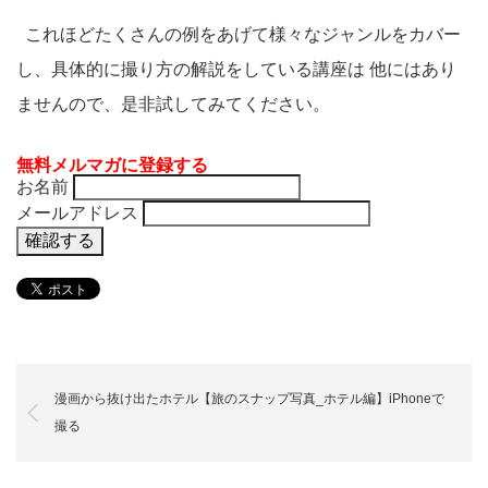
これほどたくさんの例をあげて様々なジャンルをカバー
し、具体的に撮り方の解説をしている講座は 他にはあり
ませんので、是非試してみてください。
無料メルマガに登録する
お名前
メールアドレス
漫画から抜け出たホテル【旅のスナップ写真_ホテル編】iPhoneで
撮る