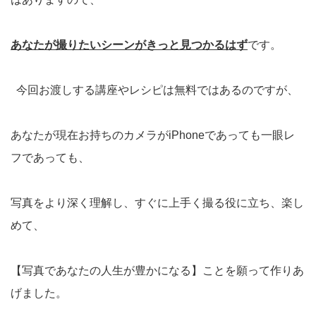
あなたが撮りたいシーンがきっと見つかるはず
です。
今回お渡しする講座やレシピは無料ではあるのですが、
あなたが現在お持ちのカメラがiPhoneであっても一眼レ
フであっても、
写真をより深く理解し、すぐに上手く撮る役に立ち、楽し
めて、
【写真であなたの人生が豊かになる】ことを願って作りあ
げました。