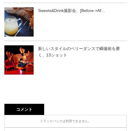
Sweets&Drink撮影会、[Before->Af…
新しいスタイルのベリーダンスで瞬撮術を磨
く、13ショット
コメント
トラックバックは利用できません。