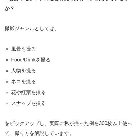
か？
撮影ジャンルとしては、
風景を撮る
Food/Drinkを撮る
人物を撮る
ネコを撮る
花や紅葉を撮る
スナップを撮る
をピックアップし、実際に私が撮った例を300枚以上使っ
て、撮り方を解説しています。