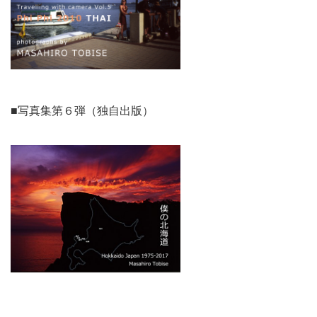
■写真集第６弾（独自出版）