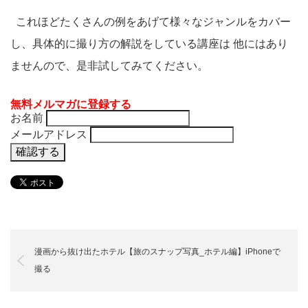
これほどたくさんの例をあげて様々なジャンルをカバー
し、具体的に撮り方の解説をしている講座は 他にはあり
ませんので、是非試してみてください。
無料メルマガに登録する
お名前
メールアドレス
漫画から抜け出たホテル【旅のスナップ写真_ホテル編】iPhoneで
撮る