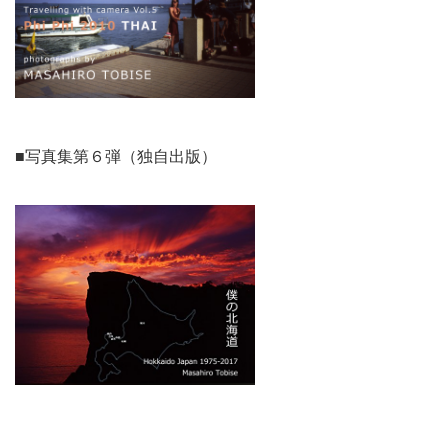
■写真集第６弾（独自出版）