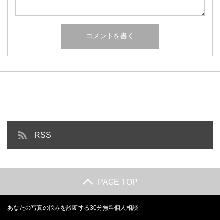
RSS
PAGE TOP
あなたの写真の悩みを診断する30分無料個人相談