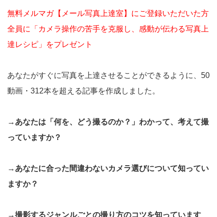
無料メルマガ【メール写真上達室】にご登録いただいた方
全員に「カメラ操作の苦手を克服し、感動が伝わる写真上
達レシピ」をプレゼント
あなたがすぐに写真を上達させることができるように、50
動画・312本を超える記事を作成しました。
→あなたは「何を、どう撮るのか？」わかって、考えて撮
っていますか？
→あなたに合った間違わないカメラ選びについて知ってい
ますか？
→撮影するジャンルごとの撮り方のコツを知っています