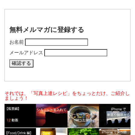
無料メルマガに登録する
お名前
メールアドレス
それでは、「写真上達レシピ」をちょっとだけ、ご紹介し
ましょう！