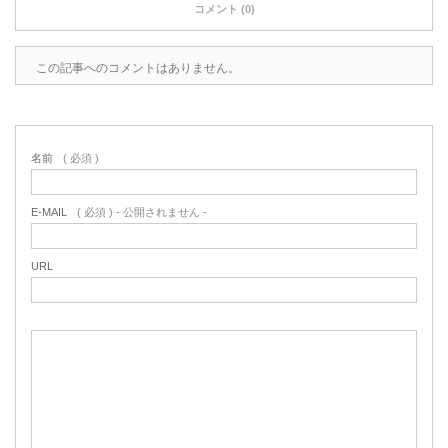
コメント (0)
この記事へのコメントはありません。
名前
( 必須 )
E-MAIL
( 必須 ) - 公開されません -
URL