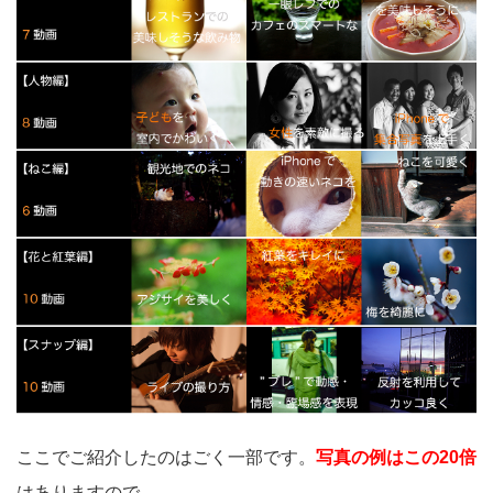
ここでご紹介したのはごく一部です。
写真の例はこの20倍
はありますので、