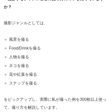
か？
撮影ジャンルとしては、
風景を撮る
Food/Drinkを撮る
人物を撮る
ネコを撮る
花や紅葉を撮る
スナップを撮る
をピックアップし、実際に私が撮った例を300枚以上使っ
て、撮り方を解説しています。