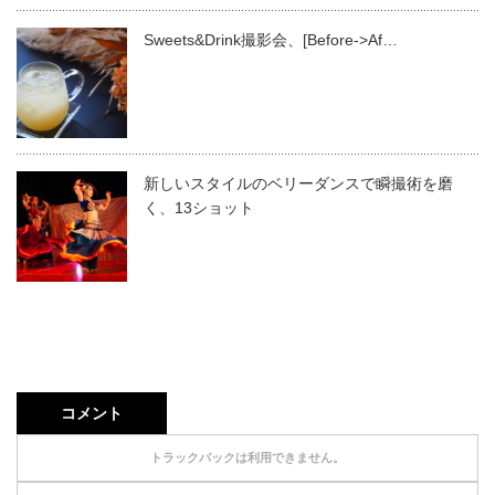
Sweets&Drink撮影会、[Before->Af…
新しいスタイルのベリーダンスで瞬撮術を磨
く、13ショット
コメント
トラックバックは利用できません。