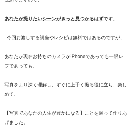
あなたが撮りたいシーンがきっと見つかるはず
です。
今回お渡しする講座やレシピは無料ではあるのですが、
あなたが現在お持ちのカメラがiPhoneであっても一眼レ
フであっても、
写真をより深く理解し、すぐに上手く撮る役に立ち、楽し
めて、
【写真であなたの人生が豊かになる】ことを願って作りあ
げました。