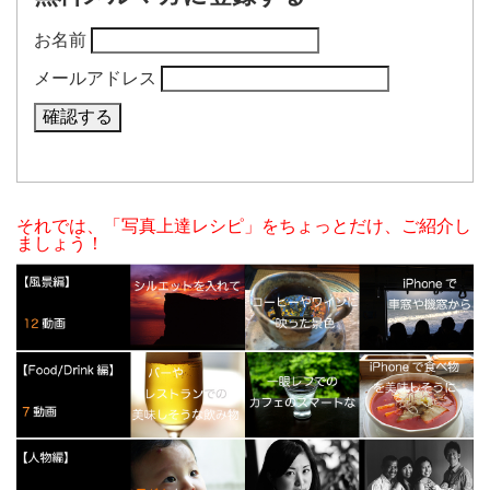
お名前
メールアドレス
それでは、「写真上達レシピ」をちょっとだけ、ご紹介し
ましょう！