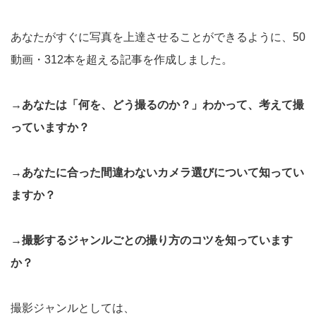
あなたがすぐに写真を上達させることができるように、50
動画・312本を超える記事を作成しました。
→あなたは「何を、どう撮るのか？」わかって、考えて撮
っていますか？
→あなたに合った間違わないカメラ選びについて知ってい
ますか？
→撮影するジャンルごとの撮り方のコツを知っています
か？
撮影ジャンルとしては、