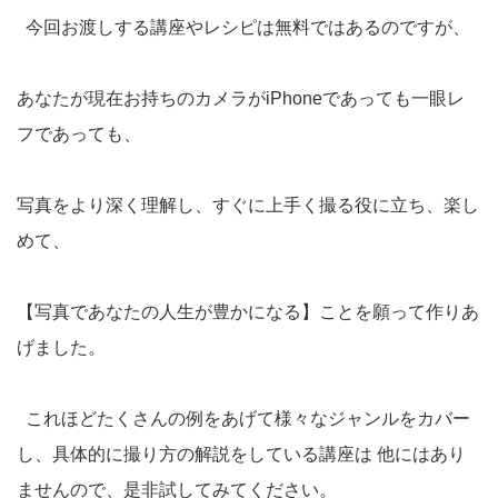
今回お渡しする講座やレシピは無料ではあるのですが、
あなたが現在お持ちのカメラがiPhoneであっても一眼レ
フであっても、
写真をより深く理解し、すぐに上手く撮る役に立ち、楽し
めて、
【写真であなたの人生が豊かになる】ことを願って作りあ
げました。
これほどたくさんの例をあげて様々なジャンルをカバー
し、具体的に撮り方の解説をしている講座は 他にはあり
ませんので、是非試してみてください。