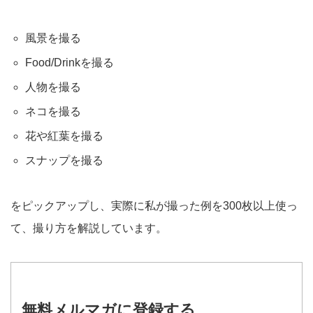
風景を撮る
Food/Drinkを撮る
人物を撮る
ネコを撮る
花や紅葉を撮る
スナップを撮る
をピックアップし、実際に私が撮った例を300枚以上使っ
て、撮り方を解説しています。
無料メルマガに登録する