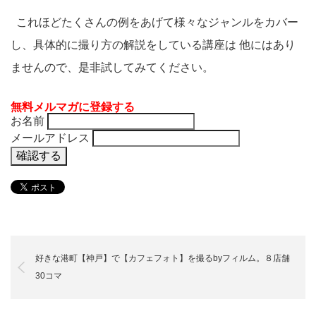
これほどたくさんの例をあげて様々なジャンルをカバー
し、具体的に撮り方の解説をしている講座は 他にはあり
ませんので、是非試してみてください。
無料メルマガに登録する
お名前
メールアドレス
好きな港町【神戸】で【カフェフォト】を撮るbyフィルム。８店舗
30コマ