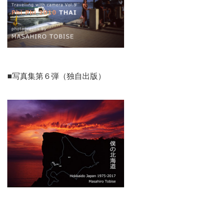
■写真集第６弾（独自出版）