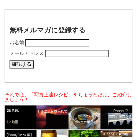
無料メルマガに登録する
お名前
メールアドレス
それでは、「写真上達レシピ」をちょっとだけ、ご紹介し
ましょう！