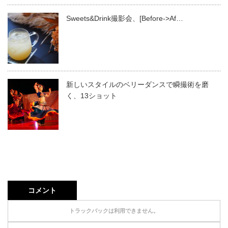
Sweets&Drink撮影会、[Before->Af…
新しいスタイルのベリーダンスで瞬撮術を磨
く、13ショット
コメント
トラックバックは利用できません。