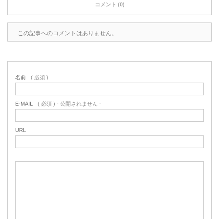
コメント (0)
この記事へのコメントはありません。
名前
( 必須 )
E-MAIL
( 必須 ) - 公開されません -
URL