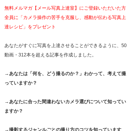
無料メルマガ【メール写真上達室】にご登録いただいた方
全員に「カメラ操作の苦手を克服し、感動が伝わる写真上
達レシピ」をプレゼント
あなたがすぐに写真を上達させることができるように、50
動画・312本を超える記事を作成しました。
→あなたは「何を、どう撮るのか？」わかって、考えて撮
っていますか？
→あなたに合った間違わないカメラ選びについて知ってい
ますか？
→撮影するジャンルごとの撮り方のコツを知っています