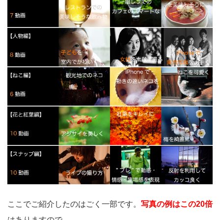
ここでご紹介したのはごく一部です。
写真の例はこの20倍
はありますので、