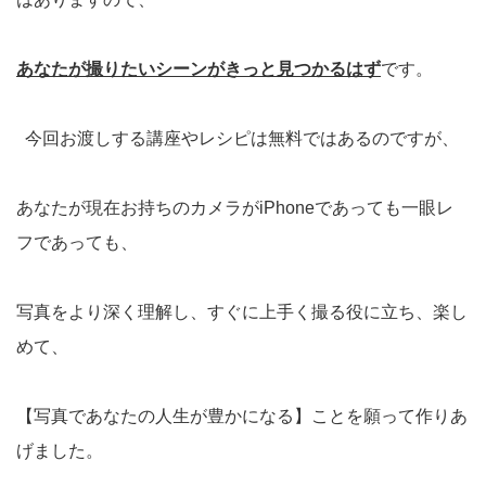
あなたが撮りたいシーンがきっと見つかるはず
です。
今回お渡しする講座やレシピは無料ではあるのですが、
あなたが現在お持ちのカメラがiPhoneであっても一眼レ
フであっても、
写真をより深く理解し、すぐに上手く撮る役に立ち、楽し
めて、
【写真であなたの人生が豊かになる】ことを願って作りあ
げました。