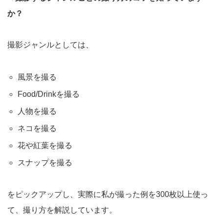
か？
撮影ジャンルとしては、
風景を撮る
Food/Drinkを撮る
人物を撮る
ネコを撮る
花や紅葉を撮る
スナップを撮る
をピックアップし、実際に私が撮った例を300枚以上使っ
て、撮り方を解説しています。