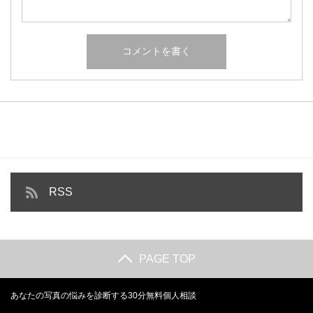
RSS
PAGE TOP
あなたの写真の悩みを診断する30分無料個人相談