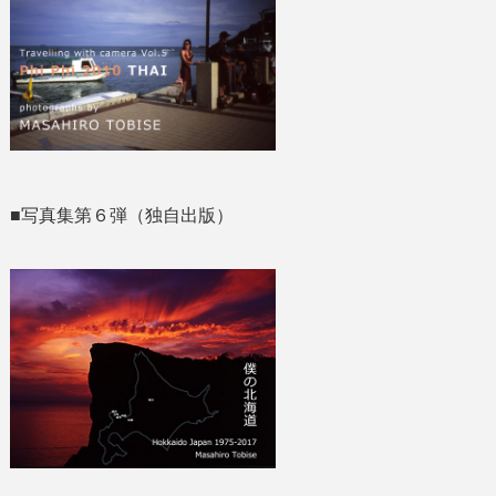
■写真集第６弾（独自出版）