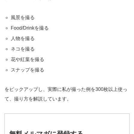
風景を撮る
Food/Drinkを撮る
人物を撮る
ネコを撮る
花や紅葉を撮る
スナップを撮る
をピックアップし、実際に私が撮った例を300枚以上使っ
て、撮り方を解説しています。
無料メルマガに登録する