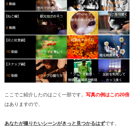
ここでご紹介したのはごく一部です。
写真の例はこの20倍
はありますので、
あなたが撮りたいシーンがきっと見つかるはず
です。