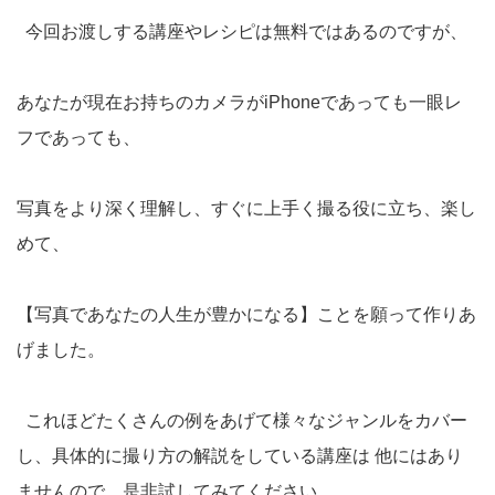
今回お渡しする講座やレシピは無料ではあるのですが、
あなたが現在お持ちのカメラがiPhoneであっても一眼レ
フであっても、
写真をより深く理解し、すぐに上手く撮る役に立ち、楽し
めて、
【写真であなたの人生が豊かになる】ことを願って作りあ
げました。
これほどたくさんの例をあげて様々なジャンルをカバー
し、具体的に撮り方の解説をしている講座は 他にはあり
ませんので、是非試してみてください。