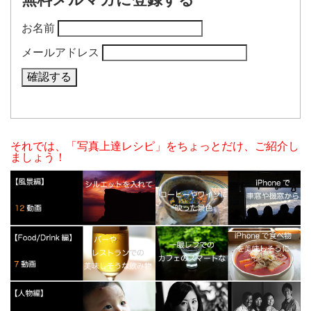
お名前
メールアドレス
それでは、「写真上達レシピ」をちょっとだけ、ご紹介し
ましょう！