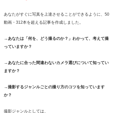
あなたがすぐに写真を上達させることができるように、50
動画・312本を超える記事を作成しました。
→あなたは「何を、どう撮るのか？」わかって、考えて撮
っていますか？
→あなたに合った間違わないカメラ選びについて知ってい
ますか？
→撮影するジャンルごとの撮り方のコツを知っています
か？
撮影ジャンルとしては、