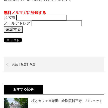
無料メルマガに登録する
お名前
メールアドレス
黃葉【銀杏】６選
おすすめ記事
桜とカフェ＠鎌田山金剛院醫王寺、21ショット