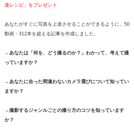
達レシピ」をプレゼント
あなたがすぐに写真を上達させることができるように、50
動画・312本を超える記事を作成しました。
→あなたは「何を、どう撮るのか？」わかって、考えて撮
っていますか？
→あなたに合った間違わないカメラ選びについて知ってい
ますか？
→撮影するジャンルごとの撮り方のコツを知っています
か？