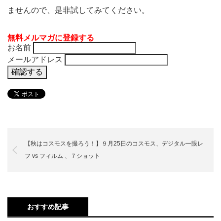
ませんので、是非試してみてください。
無料メルマガに登録する
お名前
メールアドレス
【秋はコスモスを撮ろう！】９月25日のコスモス、デジタル一眼レ
フ vs フィルム 、７ショット
おすすめ記事