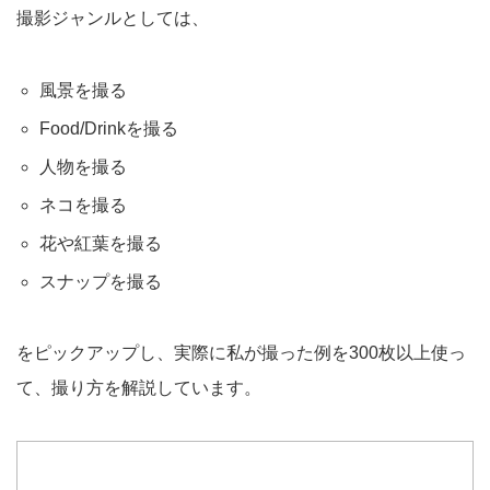
撮影ジャンルとしては、
風景を撮る
Food/Drinkを撮る
人物を撮る
ネコを撮る
花や紅葉を撮る
スナップを撮る
をピックアップし、実際に私が撮った例を300枚以上使っ
て、撮り方を解説しています。