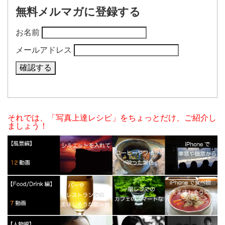
無料メルマガに登録する
お名前
メールアドレス
それでは、「写真上達レシピ」をちょっとだけ、ご紹介し
ましょう！