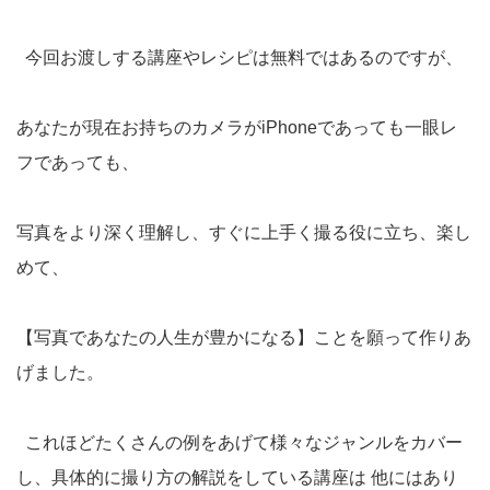
今回お渡しする講座やレシピは無料ではあるのですが、
あなたが現在お持ちのカメラがiPhoneであっても一眼レ
フであっても、
写真をより深く理解し、すぐに上手く撮る役に立ち、楽し
めて、
【写真であなたの人生が豊かになる】ことを願って作りあ
げました。
これほどたくさんの例をあげて様々なジャンルをカバー
し、具体的に撮り方の解説をしている講座は 他にはあり