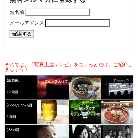
お名前
メールアドレス
それでは、「写真上達レシピ」をちょっとだけ、ご紹介し
ましょう！