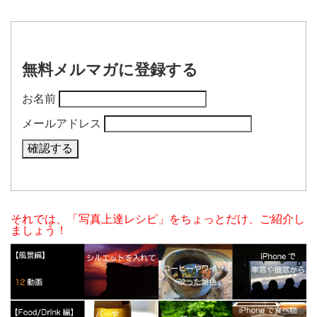
無料メルマガに登録する
お名前
メールアドレス
それでは、「写真上達レシピ」をちょっとだけ、ご紹介し
ましょう！