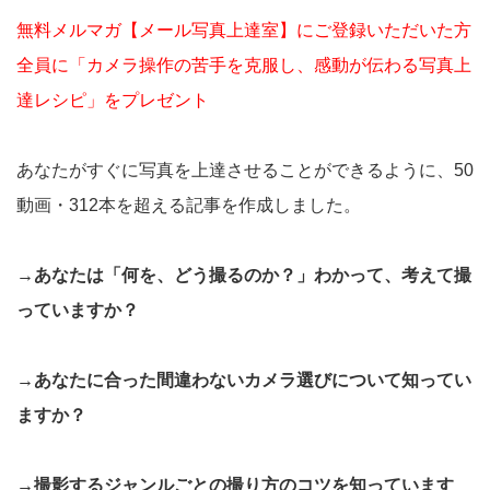
無料メルマガ【メール写真上達室】にご登録いただいた方
全員に「カメラ操作の苦手を克服し、感動が伝わる写真上
達レシピ」をプレゼント
あなたがすぐに写真を上達させることができるように、50
動画・312本を超える記事を作成しました。
→あなたは「何を、どう撮るのか？」わかって、考えて撮
っていますか？
→あなたに合った間違わないカメラ選びについて知ってい
ますか？
→撮影するジャンルごとの撮り方のコツを知っています