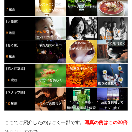
ここでご紹介したのはごく一部です。
写真の例はこの20倍
はありますので、