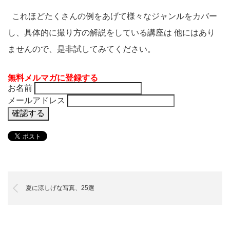
これほどたくさんの例をあげて様々なジャンルをカバー
し、具体的に撮り方の解説をしている講座は 他にはあり
ませんので、是非試してみてください。
無料メルマガに登録する
お名前
メールアドレス
夏に涼しげな写真、25選