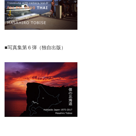
■写真集第６弾（独自出版）