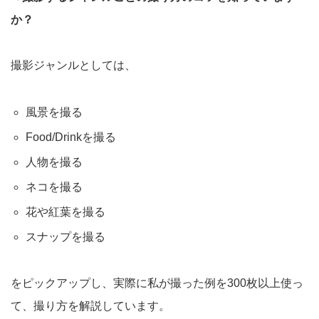
か？
撮影ジャンルとしては、
風景を撮る
Food/Drinkを撮る
人物を撮る
ネコを撮る
花や紅葉を撮る
スナップを撮る
をピックアップし、実際に私が撮った例を300枚以上使っ
て、撮り方を解説しています。