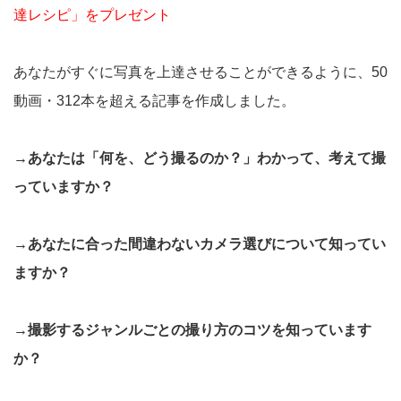
達レシピ」をプレゼント
あなたがすぐに写真を上達させることができるように、50
動画・312本を超える記事を作成しました。
→あなたは「何を、どう撮るのか？」わかって、考えて撮
っていますか？
→あなたに合った間違わないカメラ選びについて知ってい
ますか？
→撮影するジャンルごとの撮り方のコツを知っています
か？