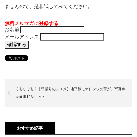
ませんので、是非試してみてください。
無料メルマガに登録する
お名前
メールアドレス
くもりでも？【朝撮りのススメ】地平線にオレンジの帯が。写真＠
天竜川14ショット
おすすめ記事