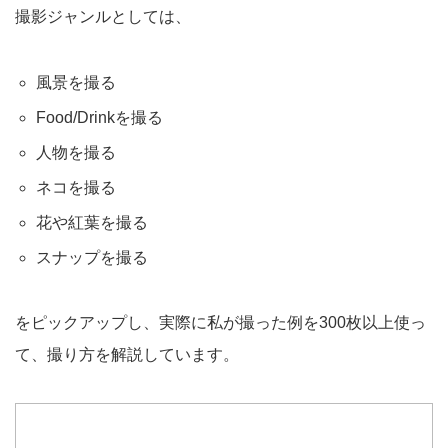
撮影ジャンルとしては、
風景を撮る
Food/Drinkを撮る
人物を撮る
ネコを撮る
花や紅葉を撮る
スナップを撮る
をピックアップし、実際に私が撮った例を300枚以上使っ
て、撮り方を解説しています。