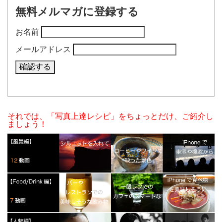
無料メルマガに登録する
お名前
メールアドレス
それでは、「写真上達レシピ」をちょっとだけ、ご紹介し
ましょう！