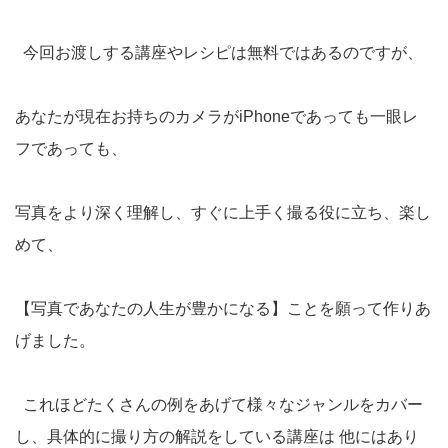
今回お渡しする講座やレシピは無料ではあるのですが、
あなたが現在お持ちのカメラがiPhoneであっても一眼レ
フであっても、
写真をより深く理解し、すぐに上手く撮る役に立ち、楽し
めて、
【写真であなたの人生が豊かになる】ことを願って作りあ
げました。
これほどたくさんの例をあげて様々なジャンルをカバー
し、具体的に撮り方の解説をしている講座は 他にはあり