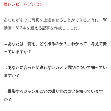
達レシピ」をプレゼント
あなたがすぐに写真を上達させることができるように、50
動画・312本を超える記事を作成しました。
→あなたは「何を、どう撮るのか？」わかって、考えて撮
っていますか？
→あなたに合った間違わないカメラ選びについて知ってい
ますか？
→撮影するジャンルごとの撮り方のコツを知っています
か？