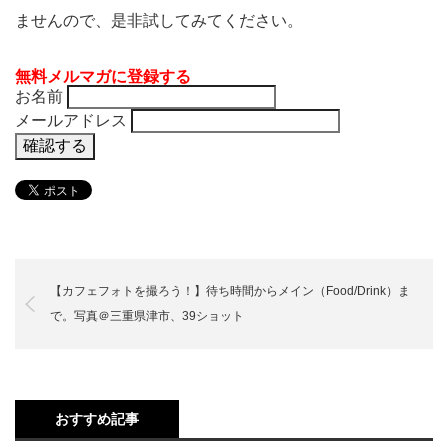
ませんので、是非試してみてください。
無料メルマガに登録する
お名前
メールアドレス
【カフェフォトを撮ろう！】待ち時間からメイン（Food/Drink）ま
で。写真＠三重県津市、39ショット
おすすめ記事