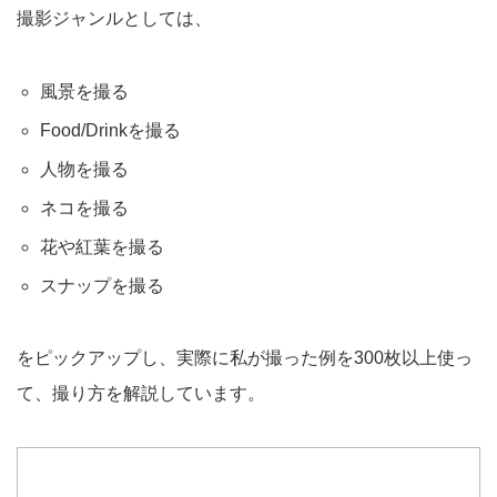
撮影ジャンルとしては、
風景を撮る
Food/Drinkを撮る
人物を撮る
ネコを撮る
花や紅葉を撮る
スナップを撮る
をピックアップし、実際に私が撮った例を300枚以上使っ
て、撮り方を解説しています。