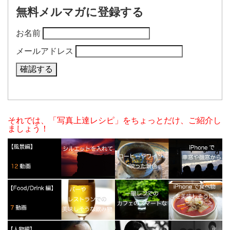
無料メルマガに登録する
お名前
メールアドレス
それでは、「写真上達レシピ」をちょっとだけ、ご紹介し
ましょう！