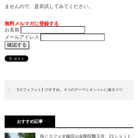
ませんので、是非試してみてください。
無料メルマガに登録する
お名前
メールアドレス
【カフェフォト】のすすめ。４つのテーマとオシャレに撮るコツ
おすすめ記事
桜とカフェ＠鎌田山金剛院醫王寺、21ショット