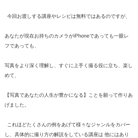
今回お渡しする講座やレシピは無料ではあるのですが、
あなたが現在お持ちのカメラがiPhoneであっても一眼レ
フであっても、
写真をより深く理解し、すぐに上手く撮る役に立ち、楽し
めて、
【写真であなたの人生が豊かになる】ことを願って作りあ
げました。
これほどたくさんの例をあげて様々なジャンルをカバー
し、具体的に撮り方の解説をしている講座は 他にはあり