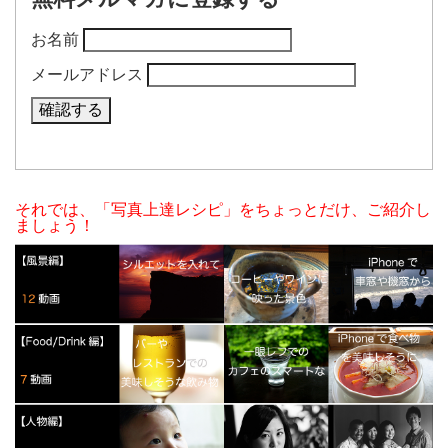
お名前
メールアドレス
それでは、「写真上達レシピ」をちょっとだけ、ご紹介し
ましょう！