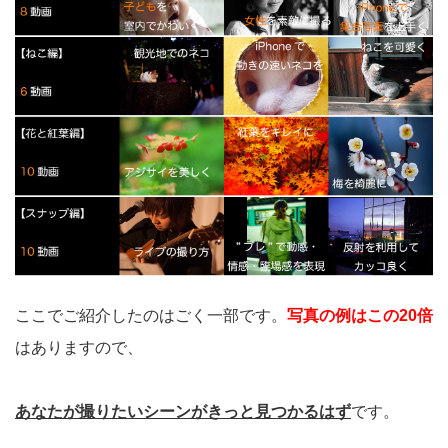
ここでご紹介したのはごく一部です。
写真の例はこの20倍
はありますので、
あなたが撮りたいシーンがきっと見つかるはず
です。