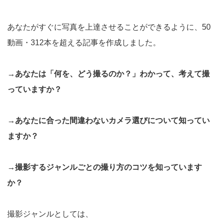
あなたがすぐに写真を上達させることができるように、50
動画・312本を超える記事を作成しました。
→あなたは「何を、どう撮るのか？」わかって、考えて撮
っていますか？
→あなたに合った間違わないカメラ選びについて知ってい
ますか？
→撮影するジャンルごとの撮り方のコツを知っています
か？
撮影ジャンルとしては、