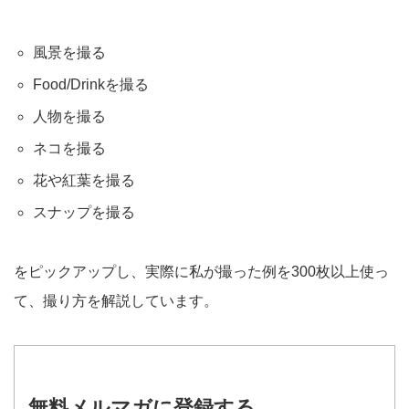
風景を撮る
Food/Drinkを撮る
人物を撮る
ネコを撮る
花や紅葉を撮る
スナップを撮る
をピックアップし、実際に私が撮った例を300枚以上使っ
て、撮り方を解説しています。
無料メルマガに登録する