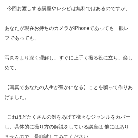
今回お渡しする講座やレシピは無料ではあるのですが、
あなたが現在お持ちのカメラがiPhoneであっても一眼レ
フであっても、
写真をより深く理解し、すぐに上手く撮る役に立ち、楽し
めて、
【写真であなたの人生が豊かになる】ことを願って作りあ
げました。
これほどたくさんの例をあげて様々なジャンルをカバー
し、具体的に撮り方の解説をしている講座は 他にはあり
ませんので、是非試してみてください。