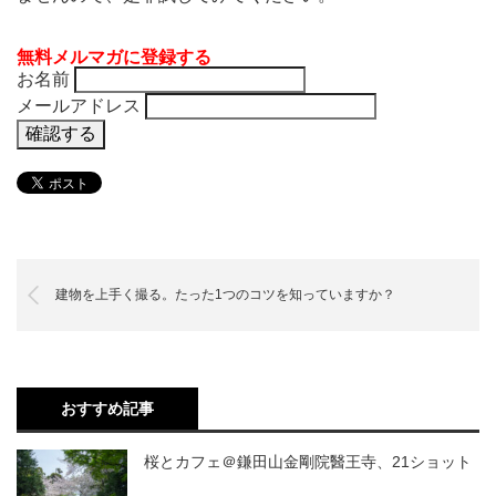
無料メルマガに登録する
お名前
メールアドレス
建物を上手く撮る。たった1つのコツを知っていますか？
おすすめ記事
桜とカフェ＠鎌田山金剛院醫王寺、21ショット