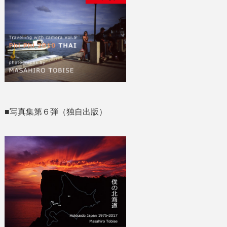
■写真集第６弾（独自出版）