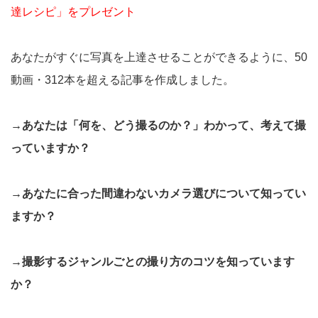
達レシピ」をプレゼント
あなたがすぐに写真を上達させることができるように、50
動画・312本を超える記事を作成しました。
→あなたは「何を、どう撮るのか？」わかって、考えて撮
っていますか？
→あなたに合った間違わないカメラ選びについて知ってい
ますか？
→撮影するジャンルごとの撮り方のコツを知っています
か？