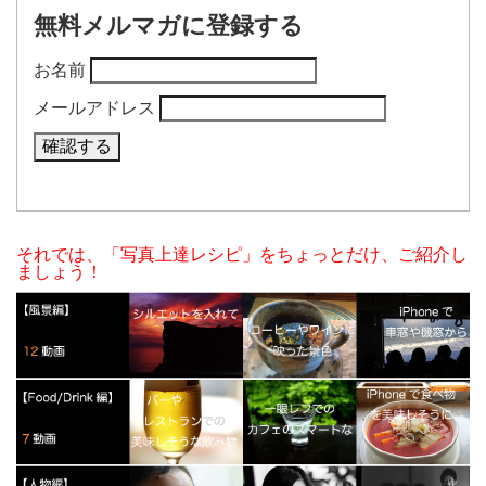
無料メルマガに登録する
お名前
メールアドレス
それでは、「写真上達レシピ」をちょっとだけ、ご紹介し
ましょう！