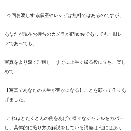
今回お渡しする講座やレシピは無料ではあるのですが、
あなたが現在お持ちのカメラがiPhoneであっても一眼レ
フであっても、
写真をより深く理解し、すぐに上手く撮る役に立ち、楽し
めて、
【写真であなたの人生が豊かになる】ことを願って作りあ
げました。
これほどたくさんの例をあげて様々なジャンルをカバー
し、具体的に撮り方の解説をしている講座は 他にはあり