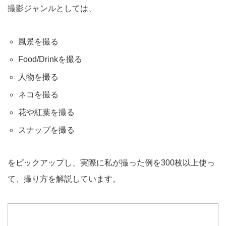
撮影ジャンルとしては、
風景を撮る
Food/Drinkを撮る
人物を撮る
ネコを撮る
花や紅葉を撮る
スナップを撮る
をピックアップし、実際に私が撮った例を300枚以上使っ
て、撮り方を解説しています。