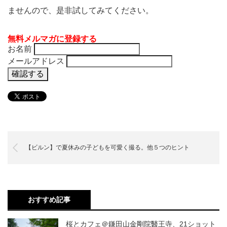
ませんので、是非試してみてください。
無料メルマガに登録する
お名前
メールアドレス
【ビルン】で夏休みの子どもを可愛く撮る。他５つのヒント
おすすめ記事
桜とカフェ＠鎌田山金剛院醫王寺、21ショット