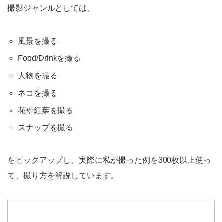
撮影ジャンルとしては、
風景を撮る
Food/Drinkを撮る
人物を撮る
ネコを撮る
花や紅葉を撮る
スナップを撮る
をピックアップし、実際に私が撮った例を300枚以上使っ
て、撮り方を解説しています。