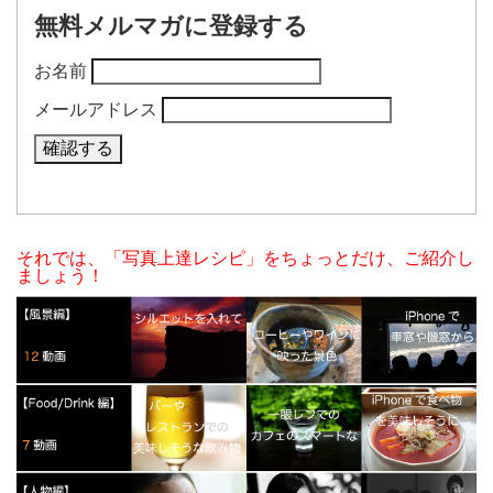
無料メルマガに登録する
お名前
メールアドレス
それでは、「写真上達レシピ」をちょっとだけ、ご紹介し
ましょう！