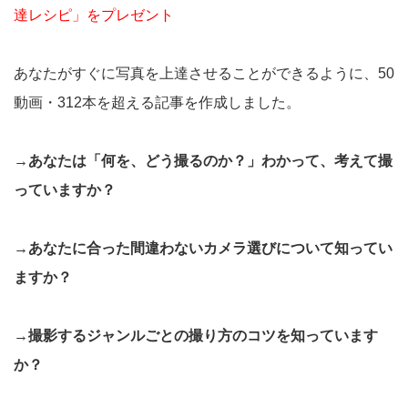
達レシピ」をプレゼント
あなたがすぐに写真を上達させることができるように、50
動画・312本を超える記事を作成しました。
→あなたは「何を、どう撮るのか？」わかって、考えて撮
っていますか？
→あなたに合った間違わないカメラ選びについて知ってい
ますか？
→撮影するジャンルごとの撮り方のコツを知っています
か？