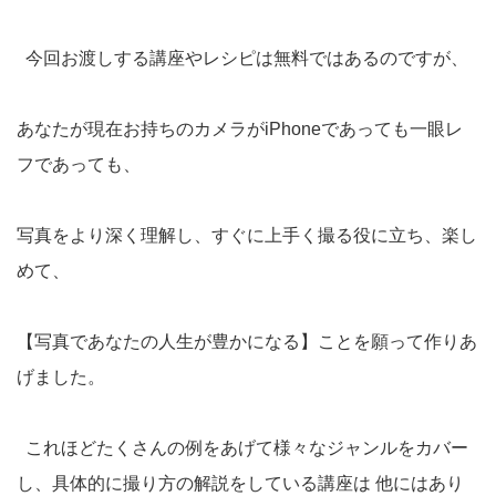
今回お渡しする講座やレシピは無料ではあるのですが、
あなたが現在お持ちのカメラがiPhoneであっても一眼レ
フであっても、
写真をより深く理解し、すぐに上手く撮る役に立ち、楽し
めて、
【写真であなたの人生が豊かになる】ことを願って作りあ
げました。
これほどたくさんの例をあげて様々なジャンルをカバー
し、具体的に撮り方の解説をしている講座は 他にはあり