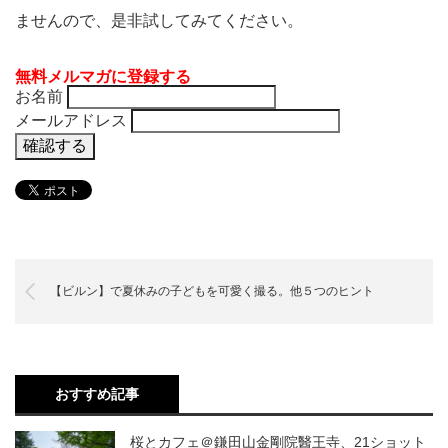
ませんので、是非試してみてください。
無料メルマガに登録する
お名前
メールアドレス
【ビルン】で夏休みの子どもを可愛く撮る。他５つのヒント
おすすめ記事
桜とカフェ＠鎌田山金剛院醫王寺、21ショット