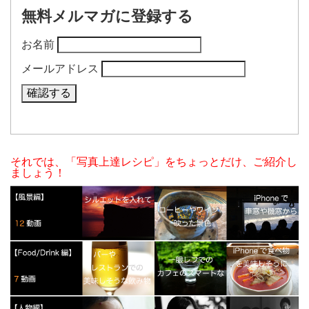
無料メルマガに登録する
お名前
メールアドレス
それでは、「写真上達レシピ」をちょっとだけ、ご紹介し
ましょう！