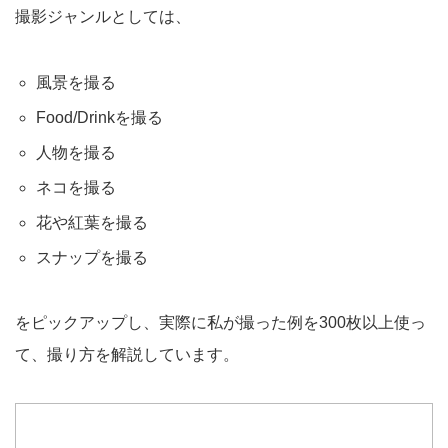
撮影ジャンルとしては、
風景を撮る
Food/Drinkを撮る
人物を撮る
ネコを撮る
花や紅葉を撮る
スナップを撮る
をピックアップし、実際に私が撮った例を300枚以上使っ
て、撮り方を解説しています。