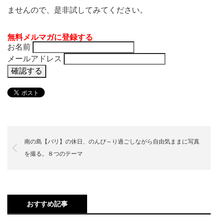
ませんので、是非試してみてください。
無料メルマガに登録する
お名前
メールアドレス
南の島【バリ】の休日、のんび～り過ごしながら自由気ままに写真
を撮る。８つのテーマ
おすすめ記事