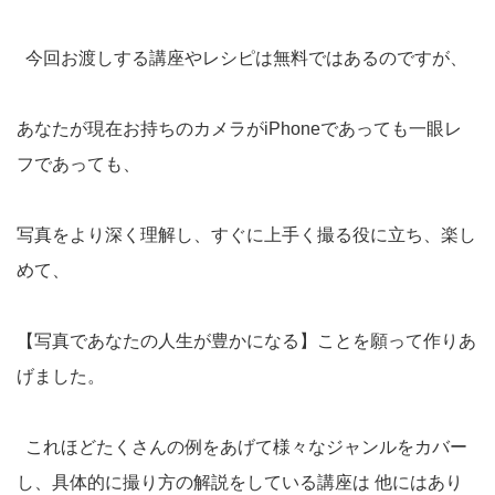
今回お渡しする講座やレシピは無料ではあるのですが、
あなたが現在お持ちのカメラがiPhoneであっても一眼レ
フであっても、
写真をより深く理解し、すぐに上手く撮る役に立ち、楽し
めて、
【写真であなたの人生が豊かになる】ことを願って作りあ
げました。
これほどたくさんの例をあげて様々なジャンルをカバー
し、具体的に撮り方の解説をしている講座は 他にはあり