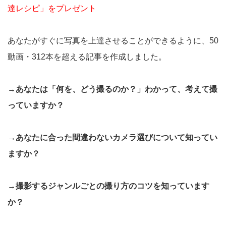
達レシピ」をプレゼント
あなたがすぐに写真を上達させることができるように、50
動画・312本を超える記事を作成しました。
→あなたは「何を、どう撮るのか？」わかって、考えて撮
っていますか？
→あなたに合った間違わないカメラ選びについて知ってい
ますか？
→撮影するジャンルごとの撮り方のコツを知っています
か？